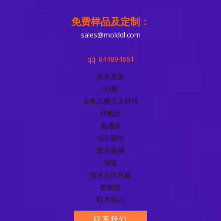
免费样品及定制：
sales@molddl.com
qq: 844894661
胶水首页
UV胶
全氟己酮灭火材料
环氧胶
电感胶
综合胶水
胶水案例
淘宝
胶水合作共赢
胶新闻
联系我们
联系我们