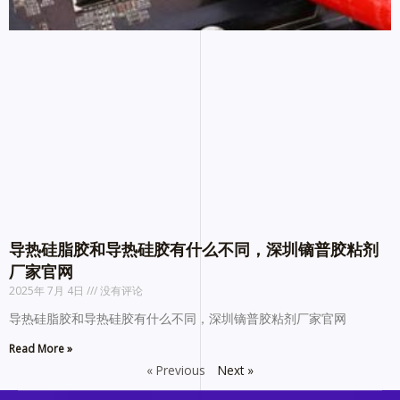
导热硅脂胶和导热硅胶有什么不同，深圳镝普胶粘剂
厂家官网
2025年 7月 4日
没有评论
导热硅脂胶和导热硅胶有什么不同，深圳镝普胶粘剂厂家官网
Read More »
« Previous
Next »