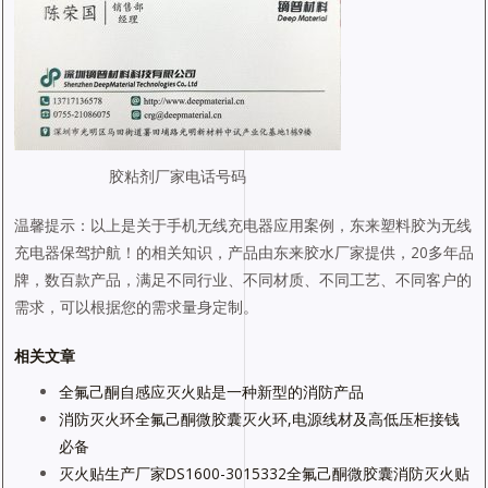
胶粘剂厂家电话号码
温馨提示：以上是关于手机无线充电器应用案例，东来塑料胶为无线
充电器保驾护航！的相关知识，产品由东来胶水厂家提供，20多年品
牌，数百款产品，满足不同行业、不同材质、不同工艺、不同客户的
需求，可以根据您的需求量身定制。
相关文章
全氟己酮自感应灭火贴是一种新型的消防产品
消防灭火环全氟己酮微胶囊灭火环,电源线材及高低压柜接钱
必备
灭火贴生产厂家DS1600-3015332全氟己酮微胶囊消防灭火贴