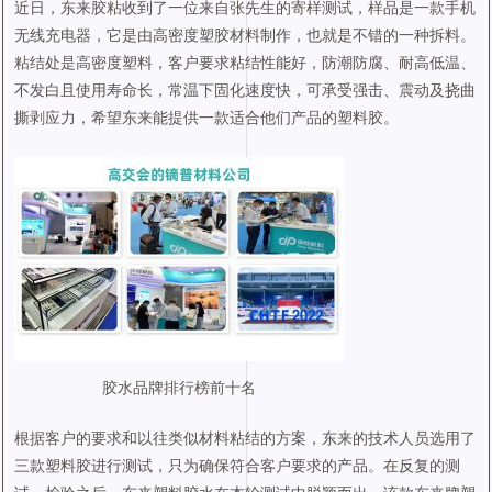
近日，东来胶粘收到了一位来自张先生的寄样测试，样品是一款手机
无线充电器，它是由高密度塑胶材料制作，也就是不错的一种拆料。
粘结处是高密度塑料，客户要求粘结性能好，防潮防腐、耐高低温、
不发白且使用寿命长，常温下固化速度快，可承受强击、震动及挠曲
撕剥应力，希望东来能提供一款适合他们产品的塑料胶。
胶水品牌排行榜前十名
根据客户的要求和以往类似材料粘结的方案，东来的技术人员选用了
三款塑料胶进行测试，只为确保符合客户要求的产品。在反复的测