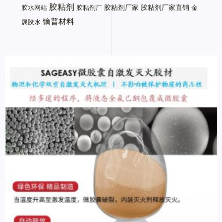
胶粘剂
胶粘剂厂家
胶粘剂厂家直销
胶水网站
胶粘剂厂
金
镝普材料
属胶水