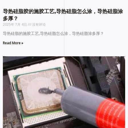
导热硅脂胶的施胶工艺,导热硅脂怎么涂，导热硅脂涂
多厚？
2025年 7月 4日
没有评论
导热硅脂的施胶工艺,导热硅脂怎么涂，导热硅脂涂多厚？
Read More »