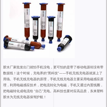
胶水厂家批发出门就怕手机没电，更可怕的是带了移动电源却没有带
数据线！这个时候，充电界的“黑科技”——手机无线充电器就派上了
用场。手机无线充电器的原理，手机无线充电器主要采用电磁感应原
理，利用电磁感应技术，把电流转化为电磁，手机又通过内置线圈，
把电磁转化成电流给 “自己”充电。高科技也要对应高品质，东来塑料
胶水为无线充电器保驾护航！