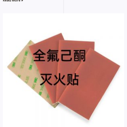
Read More »