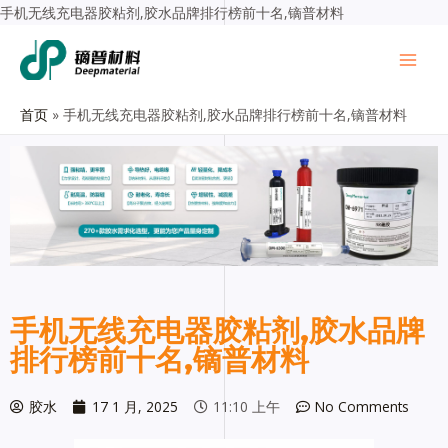
手机无线充电器胶粘剂,胶水品牌排行榜前十名,镝普材料
首页
手机无线充电器胶粘剂,胶水品牌排行榜前十名,镝普材料
手机无线充电器胶粘剂,胶水品牌
排行榜前十名,镝普材料
胶水
17 1 月, 2025
11:10 上午
No Comments