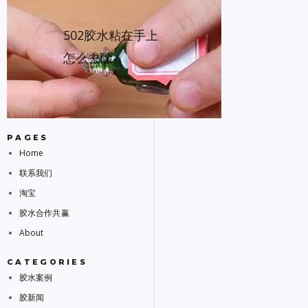
502胶水粘在手上
怎么去除
PAGES
Home
联系我们
淘宝
胶水合作共赢
About
CATEGORIES
胶水案例
胶新闻