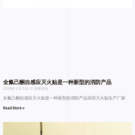
全氟己酮自感应灭火贴是一种新型的消防产品
2026年 2月 5日
没有评论
全氟己酮自感应灭火贴是一种新型的消防产品深圳灭火贴生产厂家
Read More »