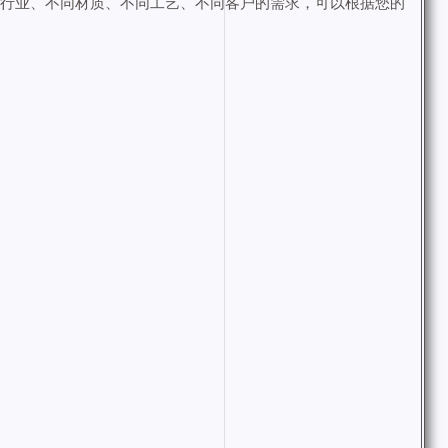
同行业、不同材质、不同工艺、不同客户的需求，可以根据您的