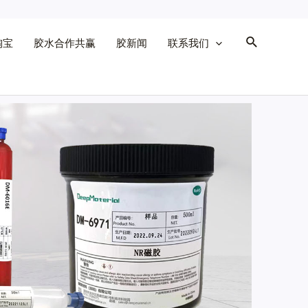
淘宝
胶水合作共赢
胶新闻
联系我们