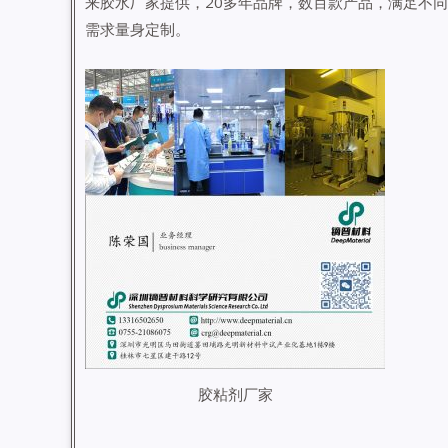
来胶水厂家提供，20多年品牌，数百款产品，满足不
需求量身定制。
胶粘剂厂家