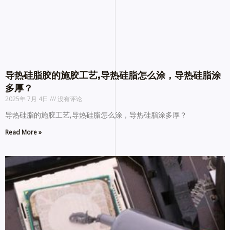
导热硅脂胶的施胶工艺,导热硅脂怎么涂，导热硅脂涂
多厚？
2025年 7月 4日
没有评论
导热硅脂的施胶工艺,导热硅脂怎么涂，导热硅脂涂多厚？
Read More »