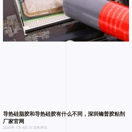
导热硅脂胶和导热硅胶有什么不同，深圳镝普胶粘剂
厂家官网
2025年 7月 4日
没有评论