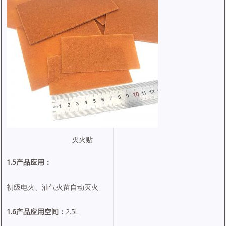
灭火贴
1.5产品应用：
初级电火、油气火苗自动灭火
1.6产品应用空间：
2.5L