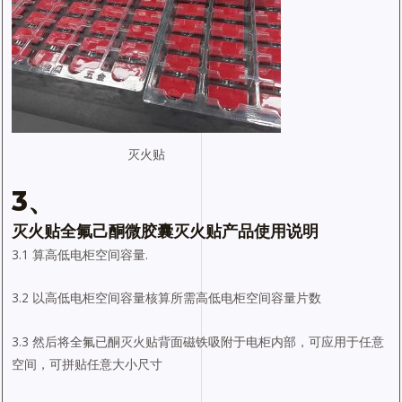
灭火贴
3、
灭火贴全氟己酮微胶囊灭火贴产品使用说明
3.1 算高低电柜空间容量.
3.2 以高低电柜空间容量核算所需高低电柜空间容量片数
3.3 然后将全氟已酮灭火贴背面磁铁吸附于电柜内部，可应用于任意
空间，可拼贴任意大小尺寸