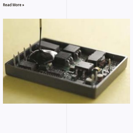
Read More »