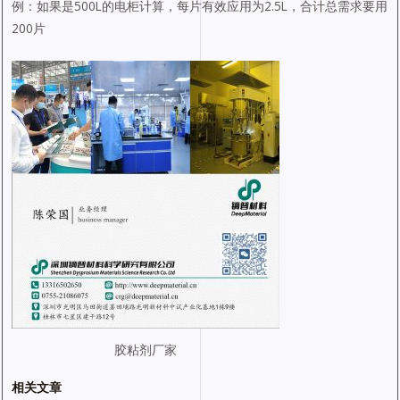
例：如果是500L的电柜计算，每片有效应用为2.5L，合计总需求要用
200片
胶粘剂厂家
相关文章