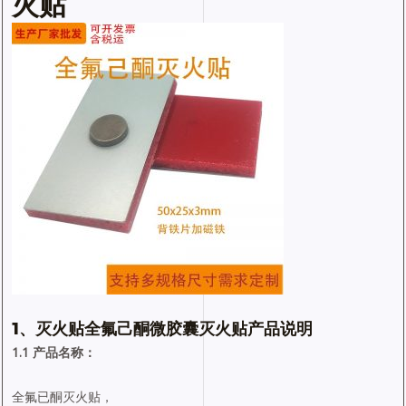
火贴
1、灭火贴全氟己酮微胶囊灭火贴产品说明
1.1 产品名称：
全氟已酮灭火贴，