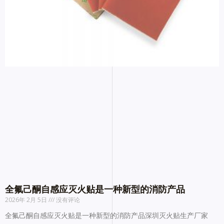
全氟己酮自感应灭火贴是一种新型的消防产品
2026年 2月 5日
没有评论
全氟己酮自感应灭火贴是一种新型的消防产品深圳灭火贴生产厂家