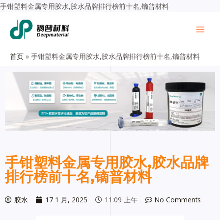
手钳塑料金属专用胶水,胶水品牌排行榜前十名,镝普材料
首页
手钳塑料金属专用胶水,胶水品牌排行榜前十名,镝普材料
手钳塑料金属专用胶水,胶水品牌
排行榜前十名,镝普材料
胶水
17 1 月, 2025
11:09 上午
No Comments