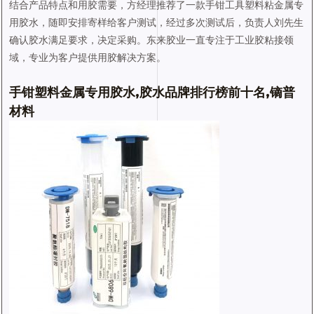
结合产品特点和用胶需要，方经理推荐了一款手钳工具塑料粘金属专
用胶水，随即安排寄样给客户测试，经过多次测试后，负责人刘先生
确认胶水满足要求，决定采购。东来胶业一直专注于工业胶粘接领
域，专业为客户提供用胶解决方案。
手钳塑料金属专用胶水,胶水品牌排行榜前十名,镝普
材料