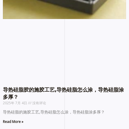
导热硅脂胶的施胶工艺,导热硅脂怎么涂，导热硅脂涂
多厚？
2025年 7月 4日
没有评论
导热硅脂的施胶工艺,导热硅脂怎么涂，导热硅脂涂多厚？
Read More »