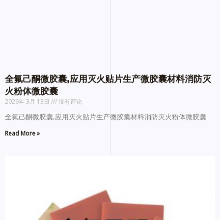
全氟己酮微胶囊,应用灭火贴片生产微胶囊材料消防灭
火粉体微胶囊
2026年 3月 13日
没有评论
全氟己酮微胶囊,应用灭火贴片生产微胶囊材料消防灭火粉体微胶囊
Read More »