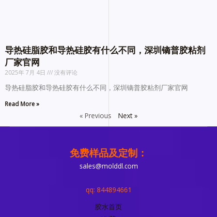
导热硅脂胶和导热硅胶有什么不同，深圳镝普胶粘剂
厂家官网
2025年 7月 4日
没有评论
导热硅脂胶和导热硅胶有什么不同，深圳镝普胶粘剂厂家官网
Read More »
« Previous
Next »
免费样品及定制：
sales@molddl.com
qq: 844894661
胶水首页