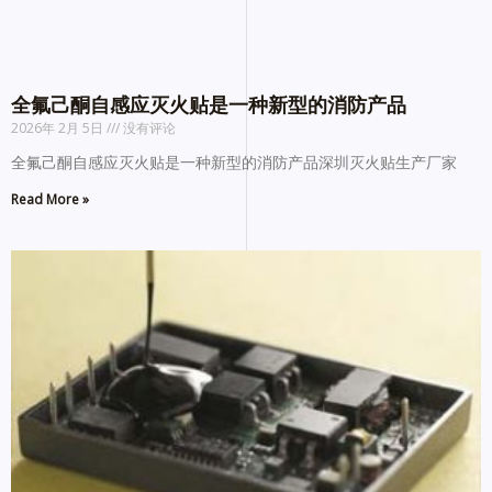
全氟己酮自感应灭火贴是一种新型的消防产品
2026年 2月 5日
没有评论
全氟己酮自感应灭火贴是一种新型的消防产品深圳灭火贴生产厂家
Read More »