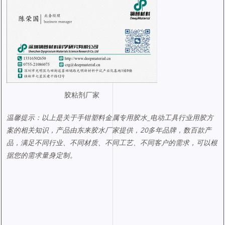
胶粘剂厂家
温馨提示：以上是关于手钳塑料金属专用胶水_电动工具行业用胶方
案的相关知识，产品由东来胶水厂家提供，20多年品牌，数百款产
品，满足不同行业、不同材质、不同工艺、不同客户的需求，可以根
据您的需求量身定制。