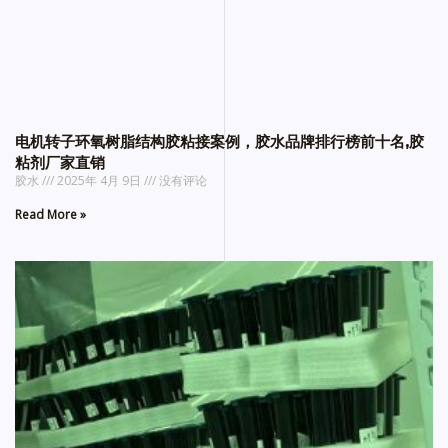
电机转子环氧树脂结构胶粘接案例，胶水品牌排行榜前十名,胶
粘剂厂家直销
胶水
2025年 4月 9日
没有评论
Read More »