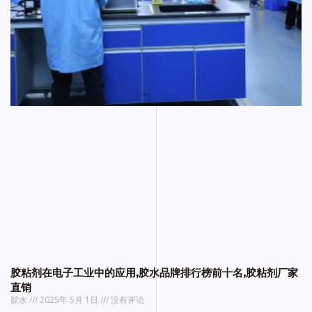
胶粘剂在电子工业中的应用,胶水品牌排行榜前十名,胶粘剂厂家
直销
胶水
2025年 5月 1日
没有评论