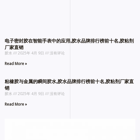
电子密封胶在智能手表中的应用,胶水品牌排行榜前十名,胶粘剂
厂家直销
胶水
2025年 4月 9日
没有评论
Read More »
粘橡胶与金属的瞬间胶水,胶水品牌排行榜前十名,胶粘剂厂家直
销
胶水
2025年 4月 9日
没有评论
Read More »