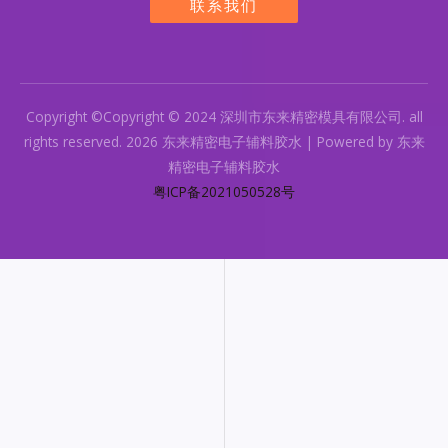
联系我们
Copyright ©Copyright © 2024 深圳市东来精密模具有限公司. all
rights reserved. 2026 东来精密电子辅料胶水 | Powered by 东来
精密电子辅料胶水
粤ICP备2021050528号