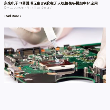
东来电子电器透明无痕UV胶在无人机摄像头模组中的应用
胶水
2025年 4月 18日
没有评论
Read More »