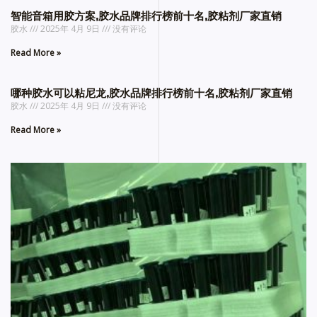
智能音箱用胶方案,胶水品牌排行榜前十名,胶粘剂厂家直销
胶水
2025年 4月 9日
没有评论
Read More »
哪种胶水可以粘尼龙,胶水品牌排行榜前十名,胶粘剂厂家直销
胶水
2025年 4月 9日
没有评论
Read More »