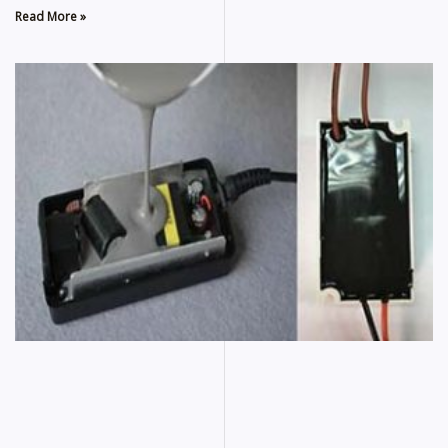
Read More »