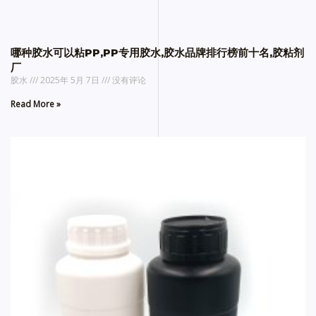
哪种胶水可以粘PP,PP专用胶水,胶水品牌排行榜前十名,胶粘剂
厂
胶水
2025年 5月 7日
没有评论
Read More »