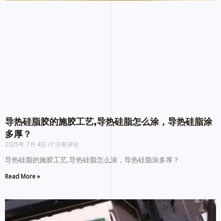
导热硅脂胶的施胶工艺,导热硅脂怎么涂，导热硅脂涂
多厚？
2025年 7月 4日
没有评论
导热硅脂的施胶工艺,导热硅脂怎么涂，导热硅脂涂多厚？
Read More »