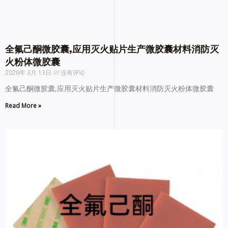
全氟己酮微胶囊,应用灭火贴片生产微胶囊材料消防灭
火粉体微胶囊
2026年 3月 13日
没有评论
全氟己酮微胶囊,应用灭火贴片生产微胶囊材料消防灭火粉体微胶囊
Read More »