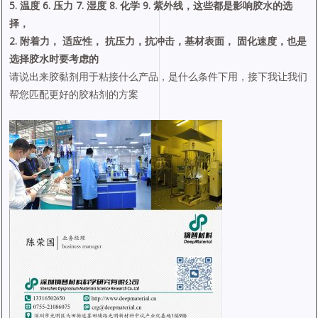
5. 温度 6. 压力 7. 湿度 8. 化学 9. 紫外线，这些都是影响胶水的选
择，
2. 附着力， 适应性， 抗压力，抗冲击，基材表面， 固化速度，也是
选择胶水时要考虑的
请说出来胶黏剂用于粘接什么产品，是什么条件下用，接下我让我们
帮您匹配更好的胶粘剂的方案