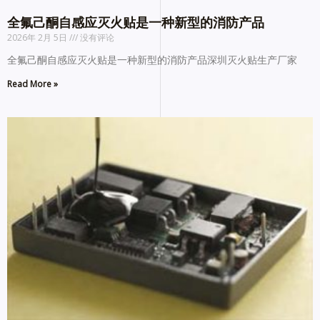
全氟己酮自感应灭火贴是一种新型的消防产品
2026年 2月 5日
没有评论
全氟己酮自感应灭火贴是一种新型的消防产品深圳灭火贴生产厂家
Read More »