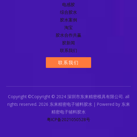
电感胶
综合胶水
胶水案例
淘宝
胶水合作共赢
胶新闻
联系我们
联系我们
Copyright ©Copyright © 2024 深圳市东来精密模具有限公司. all
rights reserved. 2026 东来精密电子辅料胶水 | Powered by 东来
精密电子辅料胶水
粤ICP备2021050528号