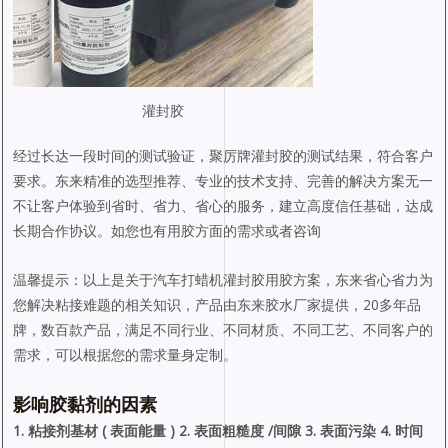
灌封胶
经过长达一段时间的测试验证，聚厉牌灌封胶的测试结果，符合客户
要求。东来精准的选型推荐、专业的技术支持、完善的解决方案无一
不让客户体验到省时、省力、省心的服务，建立高度信任基础，达成
长期合作协议。如您也有用胶方面的需求或者咨询
温馨提示：以上是关于汽车打蜡机灌封胶用胶方案，东来省心省力为
您解决粘接难题的相关知识，产品由东来胶水厂家提供，20多年品
牌，数百款产品，满足不同行业、不同材质、不同工艺、不同客户的
需求，可以根据您的需求量身定制。
影响胶黏剂的因素
1. 粘接剂基材 ( 表面能量 ) 2. 表面粗糙度 /间隙 3. 表面污染 4. 时间