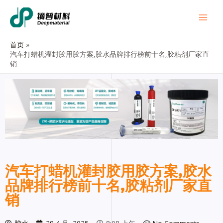
首页
汽车打蜡机灌封胶用胶方案,胶水品牌排行榜前十名,胶粘剂厂家直
销
汽车打蜡机灌封胶用胶方案,胶水
品牌排行榜前十名,胶粘剂厂家直
销