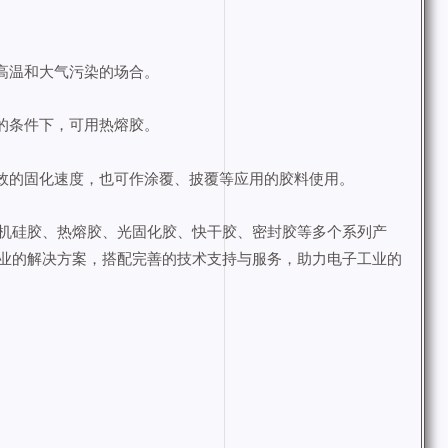
高温和大气污染的场合。
的条件下，可用热熔胶。
高效的固化速度，也可作涂覆、披覆等应用的胶料使用。
机硅胶、热熔胶、光固化胶、快干胶、密封胶等多个系列产
业的解决方案，搭配完善的技术支持与服务，助力电子工业的