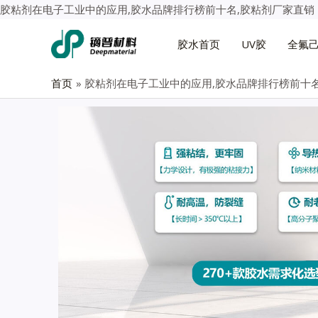
胶粘剂在电子工业中的应用,胶水品牌排行榜前十名,胶粘剂厂家直销
胶水首页
UV胶
全氟
首页
胶粘剂在电子工业中的应用,胶水品牌排行榜前十名