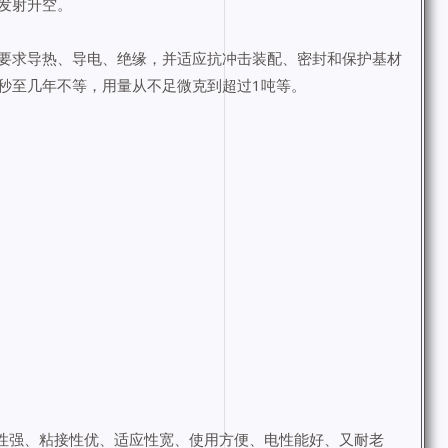
发射升空。
要求导热、导电、绝缘，并适应抗冲击装配、密封和保护基材
秒至几年不等，用量从不足微克到超过1吨等。
性强、粘接性优、适应性宽、使用方便、电性能好、又耐老