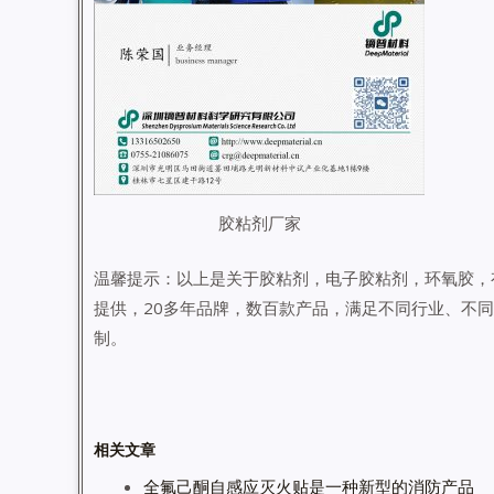
胶粘剂厂家
温馨提示：以上是关于胶粘剂，电子胶粘剂，环氧胶，
提供，20多年品牌，数百款产品，满足不同行业、不
制。
相关文章
全氟己酮自感应灭火贴是一种新型的消防产品