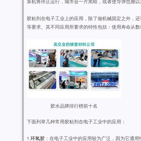
算机将停止运行，城市会一片黑暗，或者使导弹也难以
胶粘剂在电子工业上的应用，除了做机械固定之外，还
等要求。其不同应用所要求的特性包括：使用寿命从数
胶水品牌排行榜前十名
下面列举几种常用胶粘剂在电子工业中的应用：
1.
环氧胶
：在电子工业中的应用较为广泛，因为它通用