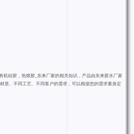
有机硅胶，热熔胶_东来厂家的相关知识，产品由东来胶水厂家
同材质、不同工艺、不同客户的需求，可以根据您的需求量身定