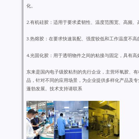
化。
2.有机硅胶：适用于要求柔韧性、温度范围宽、高频、
3.热熔胶：在要求快速装配、强度较低和工作温度不高
4.光固化胶：用于透明物件之间的粘接与固定，具有
东来是国内电子级胶粘剂的先行企业，主营环氧胶、有
品，针对不同的应用场景，为企业提供多样化产品及专
蓬勃发展。技术支持请联系