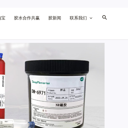
淘宝
胶水合作共赢
胶新闻
联系我们