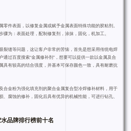
属零件表面，以修复金属或赋予金属表面特殊功能的胶粘剂。
步骤为：表面处理，配制修复剂，涂抹，固化，机加工。
眼裂缝等问题，这让客户非常的苦恼，首先是想采用传统电焊
户通过百度搜索“金属修补剂”，想要可以提供一款以金属及合
属具有较高的结合强度，并基本可保存颜色一致，具有耐磨抗
及合金粉为强化填充剂的聚合金属复合型冷焊修补材料，用于
损、腐蚀的修补，固化后具有优异的机械性能，可进行钻孔、
胶水品牌排行榜前十名