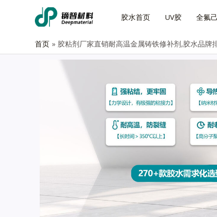
胶水首页
UV胶
全氟
首页
胶粘剂厂家直销耐高温金属铸铁修补剂,胶水品牌