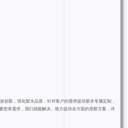
研发创新，强化胶水品质，针对客户的需求提供胶水专属定制，
要您有需求，我们就能解决。致力提供全方面的用胶方案，详