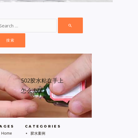
502胶水粘在手上
怎么去除
AGES
CATEGORIES
Home
胶水案例