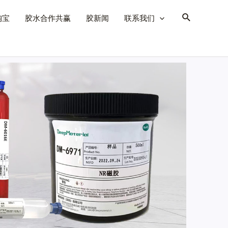
淘宝
胶水合作共赢
胶新闻
联系我们