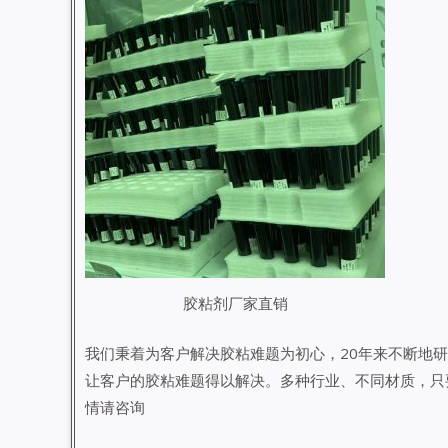
胶粘剂厂家直销
我们秉着为客户解决胶粘难题为初心，20年来不断地
让客户的胶粘难题得以解决。多种行业、不同材质，只
情请咨询