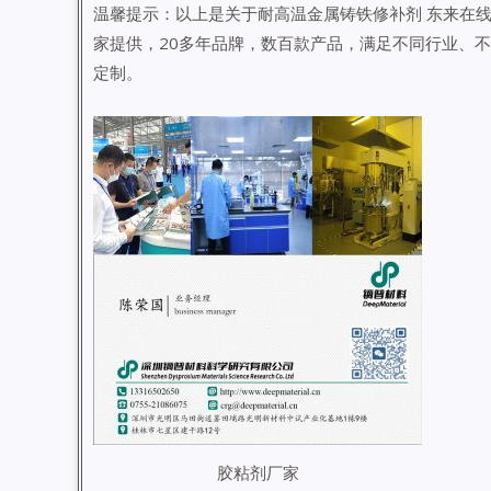
温馨提示：以上是关于耐高温金属铸铁修补剂 东来在
家提供，20多年品牌，数百款产品，满足不同行业、
定制。
胶粘剂厂家