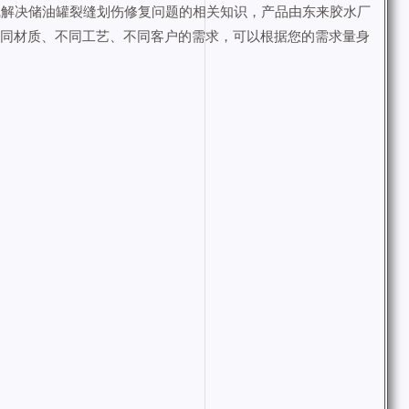
线解决储油罐裂缝划伤修复问题的相关知识，产品由东来胶水厂
不同材质、不同工艺、不同客户的需求，可以根据您的需求量身