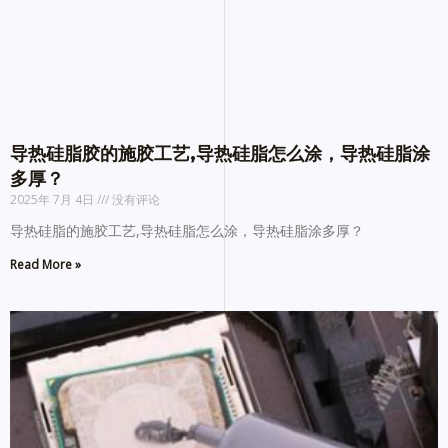
导热硅脂胶的施胶工艺,导热硅脂怎么涂，导热硅脂涂
多厚？
2025年 7月 4日
没有评论
导热硅脂的施胶工艺,导热硅脂怎么涂，导热硅脂涂多厚？
Read More »