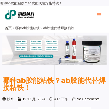
哪种ab胶能粘铁？ab胶能代替焊接粘铁！
首页
哪种ab胶能粘铁？ab胶能代替焊接粘铁！
哪种ab胶能粘铁？ab胶能代替焊
接粘铁！
胶水
19 12 月, 2024
4:16 下午
No Comments