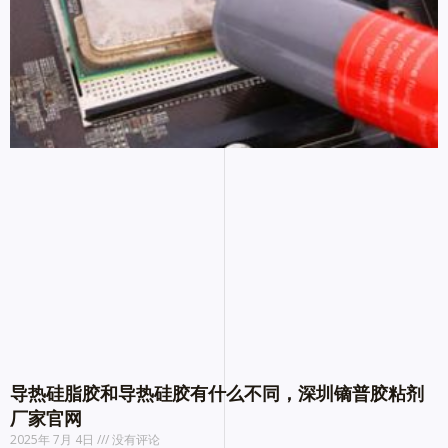
导热硅脂胶和导热硅胶有什么不同，深圳镝普胶粘剂
厂家官网
2025年 7月 4日
没有评论