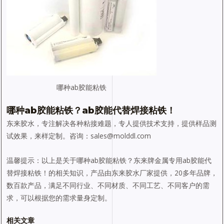
哪种ab胶能粘铁
哪种ab胶能粘铁
？ab胶能代替焊接粘铁！
东来胶水，专注解决各种粘接难题，专人提供技术支持，提供样品测
试效果，来样定制。咨询：sales@molddl.com
温馨提示：以上是关于哪种ab胶能粘铁？东来牌金属专用ab胶能代
替焊接粘铁！的相关知识，产品由东来胶水厂家提供，20多年品牌，
数百款产品，满足不同行业、不同材质、不同工艺、不同客户的需
求，可以根据您的需求量身定制。
相关文章