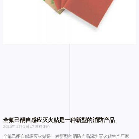
全氟己酮自感应灭火贴是一种新型的消防产品
2026年 2月 5日
没有评论
全氟己酮自感应灭火贴是一种新型的消防产品深圳灭火贴生产厂家