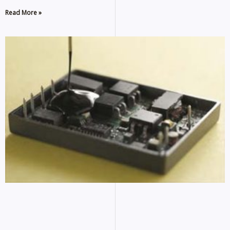
Read More »