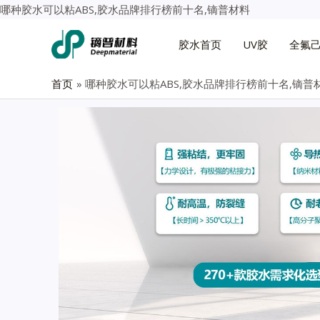
哪种胶水可以粘ABS,胶水品牌排行榜前十名,镝普材料
胶水首页
UV胶
全氟
首页
哪种胶水可以粘ABS,胶水品牌排行榜前十名,镝普