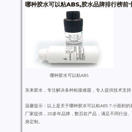
哪种胶水可以粘ABS,胶水品牌排行榜前
哪种胶水可以粘ABS
东来胶水，专注解决各种粘接难题，专人提供技术支持
温馨提示：以上是关于哪种胶水可以粘ABS？小面积
厂家提供，20多年品牌，数百款产品，满足不同行业
身定制。