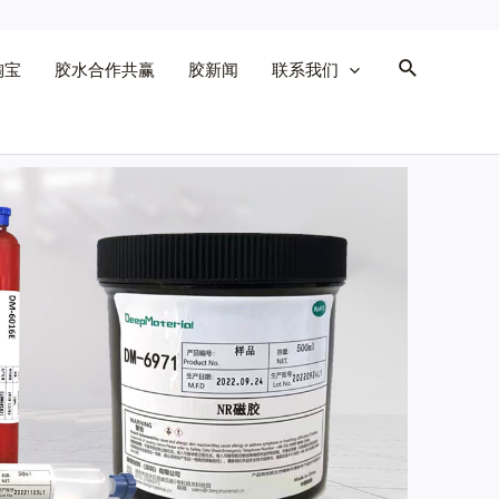
淘宝
胶水合作共赢
胶新闻
联系我们