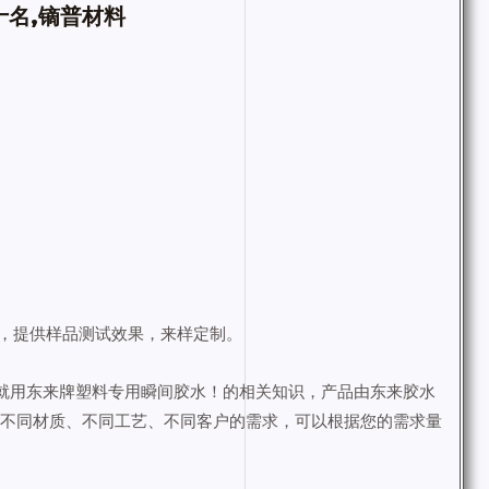
十名,镝普材料
，提供样品测试效果，来样定制。
的就用东来牌塑料专用瞬间胶水！的相关知识，产品由东来胶水
、不同材质、不同工艺、不同客户的需求，可以根据您的需求量