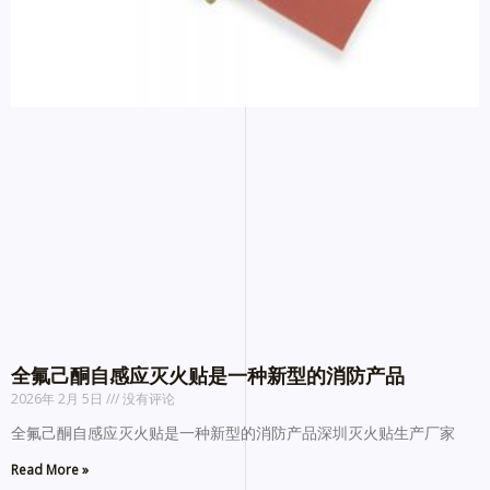
全氟己酮自感应灭火贴是一种新型的消防产品
2026年 2月 5日
没有评论
全氟己酮自感应灭火贴是一种新型的消防产品深圳灭火贴生产厂家
Read More »