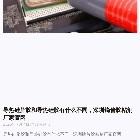
导热硅脂胶和导热硅胶有什么不同，深圳镝普胶粘剂
厂家官网
2025年 7月 4日
没有评论
导热硅脂胶和导热硅胶有什么不同，深圳镝普胶粘剂厂家官网