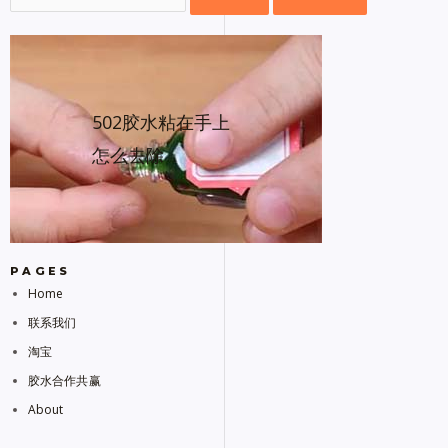
502胶水粘在手上
怎么去除
PAGES
Home
联系我们
淘宝
胶水合作共赢
About