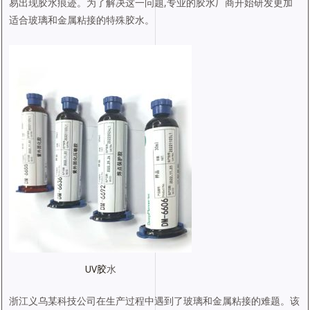
易出现胶水痕迹。为了解决这一问题,专业的胶水厂商开始研发更加
适合玻璃和金属粘接的特殊胶水。
UV胶
水
浙江义乌某科技公司在生产过程中遇到了玻璃和金属粘接的难题。该