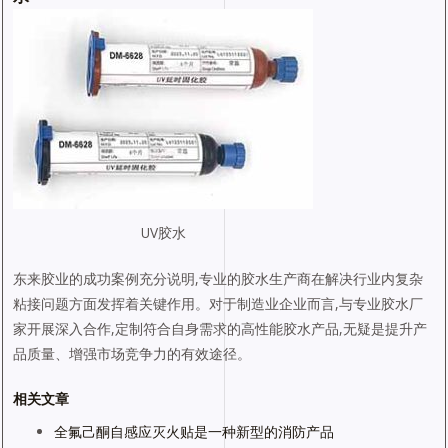
UV胶水
东来胶业的成功案例充分说明,专业的胶水生产商在解决行业内复杂
粘接问题方面发挥着关键作用。对于制造业企业而言,与专业胶水厂
家开展深入合作,定制符合自身需求的高性能胶水产品,无疑是提升产
品质量、增强市场竞争力的有效途径。
相关文章
全氟己酮自感应灭火贴是一种新型的消防产品