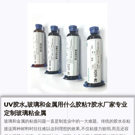
UV胶水
,玻璃和金属用什么胶粘?
胶水
厂家专业
定制玻璃粘金属
玻璃和金属的粘接问题一直是制造业中的一大难题。传统的胶水在粘
接这两种材料时往往难以达到理想的效果,不仅粘接力较弱,而且还容