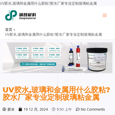
UV胶水,玻璃和金属用什么胶粘?胶水厂家专业定制玻璃粘金属
首页
UV胶水,玻璃和金属用什么胶粘?胶水厂家专业定制玻璃粘金属
UV胶水,玻璃和金属用什么胶粘?
胶水厂家专业定制玻璃粘金属
胶水
19 12 月, 2024
9:50 上午
No Comments