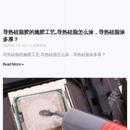
导热硅脂胶的施胶工艺,导热硅脂怎么涂，导热硅脂涂
多厚？
2025年 7月 4日
没有评论
导热硅脂的施胶工艺,导热硅脂怎么涂，导热硅脂涂多厚？
Read More »