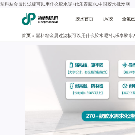
塑料粘金属过滤板可以用什么胶水呢?代乐泰胶水,中国胶水批发网
胶水首页
UV胶
全氟
首页
塑料粘金属过滤板可以用什么胶水呢?代乐泰胶水