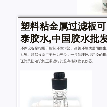
塑料粘金属过滤板可
泰胶水,中国
胶水批
环保设备是指用于控制环境污染、改善环境质量而由生
系统。环保设备主要分为三类，一是治理环境污染的机
证污染防治设施正常运行的监测控制仪表仪器。