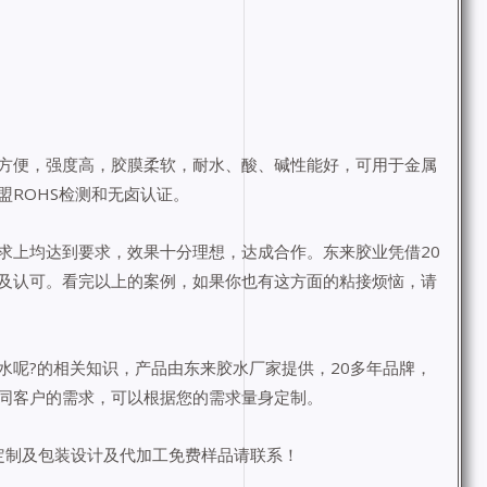
方便，强度高，胶膜柔软，耐水、酸、碱性能好，可用于金属
ROHS检测和无卤认证。
求上均达到要求，效果十分理想，达成合作。东来胶业凭借20
及认可。看完以上的案例，如果你也有这方面的粘接烦恼，请
水呢?的相关知识，产品由东来胶水厂家提供，20多年品牌，
同客户的需求，可以根据您的需求量身定制。
持小批定制及包装设计及代加工免费样品请联系！