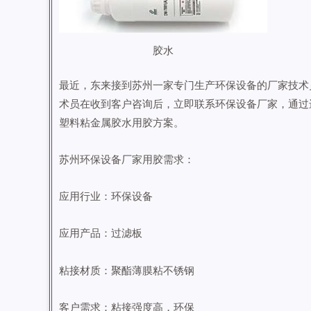
胶水
最近，东来接到苏州一家专门生产环保设备的厂家技术
术员在收到客户咨询后，立即联系环保设备厂家，通过
塑料粘金属胶水用胶方案。
苏州环保设备厂家用胶需求：
应用行业：环保设备
应用产品：过滤板
粘接材质：聚酯薄膜粘不锈钢
客户需求：粘接强度高，环保