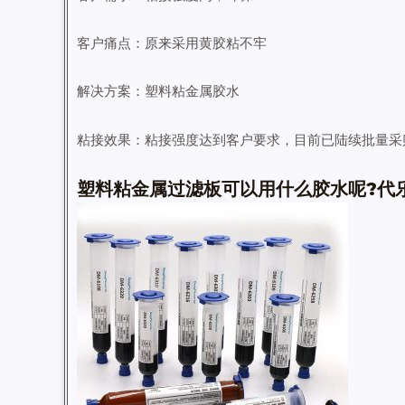
客户痛点：原来采用黄胶粘不牢
解决方案：塑料粘金属胶水
粘接效果：粘接强度达到客户要求，目前已陆续批量采
塑料粘金属过滤板可以用什么胶水呢?代