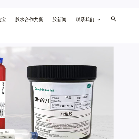
淘宝
胶水合作共赢
胶新闻
联系我们