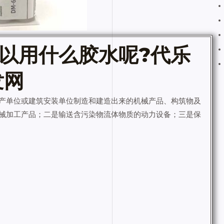
以用什么
胶水
呢?代乐
发网
产单位或建筑安装单位制造和建造出来的机械产品、构筑物及
械加工产品；二是输送含污染物流体物质的动力设备；三是保