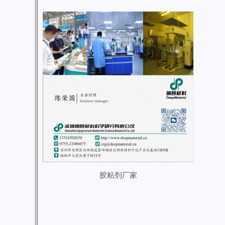
胶粘剂厂家