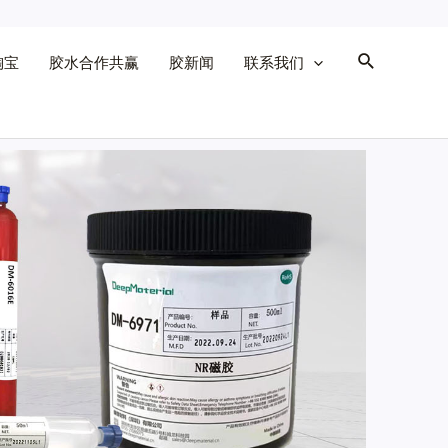
淘宝
胶水合作共赢
胶新闻
联系我们