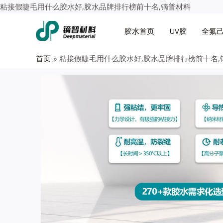
粘接假睫毛用什么胶水好,胶水品牌排行榜前十名,镝普材料
胶水首页
UV胶
全氟
首页
粘接假睫毛用什么胶水好,胶水品牌排行榜前十名,