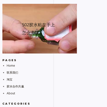
502胶水粘在手上
怎么去除
PAGES
Home
联系我们
淘宝
胶水合作共赢
About
CATEGORIES