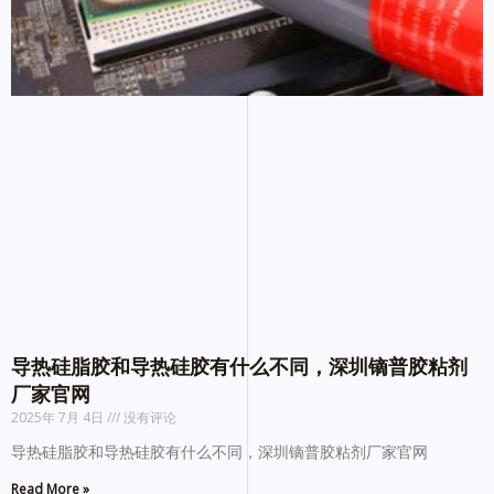
导热硅脂胶和导热硅胶有什么不同，深圳镝普胶粘剂
厂家官网
2025年 7月 4日
没有评论
导热硅脂胶和导热硅胶有什么不同，深圳镝普胶粘剂厂家官网
Read More »