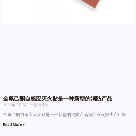
全氟己酮自感应灭火贴是一种新型的消防产品
2026年 2月 5日
没有评论
全氟己酮自感应灭火贴是一种新型的消防产品深圳灭火贴生产厂家
Read More »