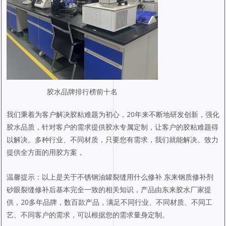
胶水品牌排行榜前十名
我们秉着为客户解决胶粘难题为初心，20年来不断地研发创新，强化
胶水品质，针对客户的需求提供胶水专属定制，让客户的胶粘难题得
以解决。多种行业、不同材质，只要您有需求，我们就能解决。致力
提供全方面的用胶方案，
温馨提示：以上是关于不锈钢油罐裂缝用什么修补 东来钢质修补剂
砂眼裂缝修补后基本完全一致的相关知识，产品由东来胶水厂家提
供，20多年品牌，数百款产品，满足不同行业、不同材质、不同工
艺、不同客户的需求，可以根据您的需求量身定制。