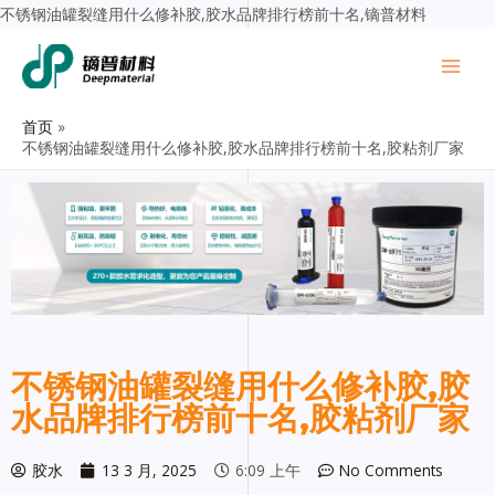
不锈钢油罐裂缝用什么修补胶,胶水品牌排行榜前十名,镝普材料
首页
不锈钢油罐裂缝用什么修补胶,胶水品牌排行榜前十名,胶粘剂厂家
不锈钢油罐裂缝用什么修补胶,胶
水品牌排行榜前十名,胶粘剂厂家
胶水
13 3 月, 2025
6:09 上午
No Comments