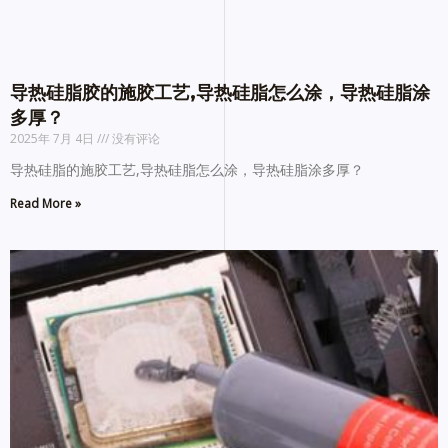
导热硅脂胶的施胶工艺,导热硅脂怎么涂，导热硅脂涂
多厚？
2025年 7月 4日
没有评论
导热硅脂的施胶工艺,导热硅脂怎么涂，导热硅脂涂多厚？
Read More »