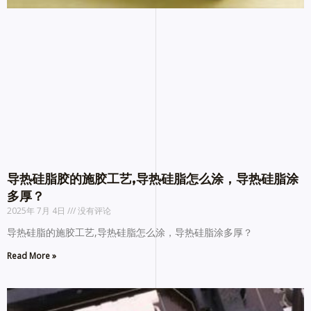
导热硅脂胶的施胶工艺,导热硅脂怎么涂，导热硅脂涂
多厚？
2025年 7月 4日
没有评论
导热硅脂的施胶工艺,导热硅脂怎么涂，导热硅脂涂多厚？
Read More »