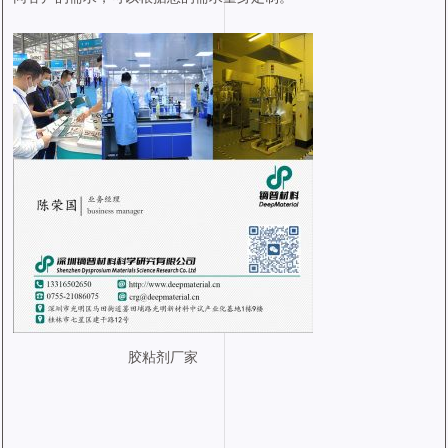
胶粘剂厂家