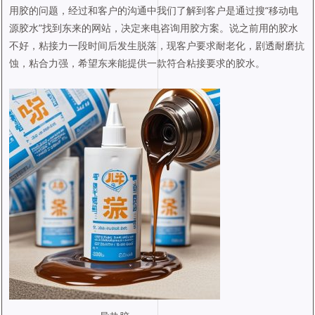
用胶的问题，经过和客户的沟通中我们了解到客户是通过搜“移动电
源胶水”找到东来的网站，决定来电咨询用胶方案。说之前用的胶水
不好，粘接力一段时间后发生脱落，现客户要求耐老化，剧透耐磨抗
蚀，粘合力强，希望东来能提供一款符合粘接要求的胶水。