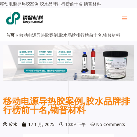
移动电源导热胶案例,胶水品牌排行榜前十名,镝普材料
首页
移动电源导热胶案例,胶水品牌排行榜前十名,镝普材料
移动电源导热胶案例,胶水品牌排
行榜前十名,镝普材料
胶水
17 1 月, 2025
10:09 下午
No Comments