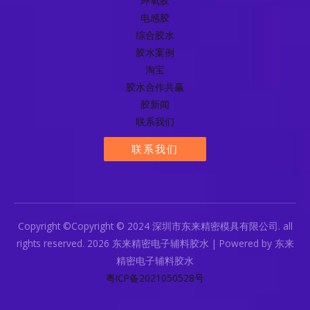
环氧胶
电感胶
综合胶水
胶水案例
淘宝
胶水合作共赢
胶新闻
联系我们
联系我们
Copyright ©Copyright © 2024 深圳市东来精密模具有限公司. all
rights reserved. 2026 东来精密电子辅料胶水 | Powered by 东来
精密电子辅料胶水
粤ICP备2021050528号