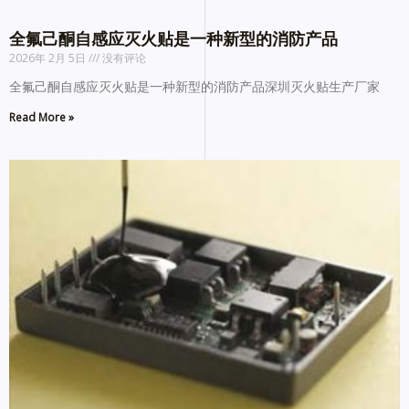
全氟己酮自感应灭火贴是一种新型的消防产品
2026年 2月 5日
没有评论
全氟己酮自感应灭火贴是一种新型的消防产品深圳灭火贴生产厂家
Read More »