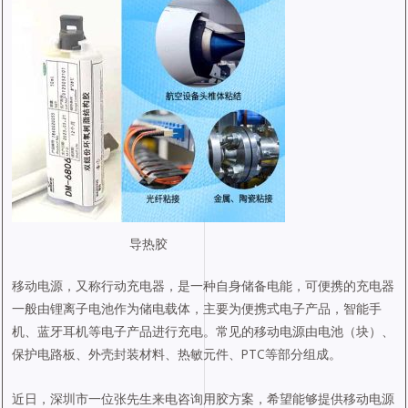
导热胶
移动电源，又称行动充电器，是一种自身储备电能，可便携的充电器
一般由锂离子电池作为储电载体，主要为便携式电子产品，智能手
机、蓝牙耳机等电子产品进行充电。常见的移动电源由电池（块）、
保护电路板、外壳封装材料、热敏元件、PTC等部分组成。
近日，深圳市一位张先生来电咨询用胶方案，希望能够提供移动电源