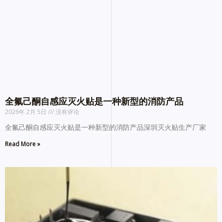
全氟己酮自感应灭火贴是一种新型的消防产品
2026年 2月 5日
没有评论
全氟己酮自感应灭火贴是一种新型的消防产品深圳灭火贴生产厂家
Read More »