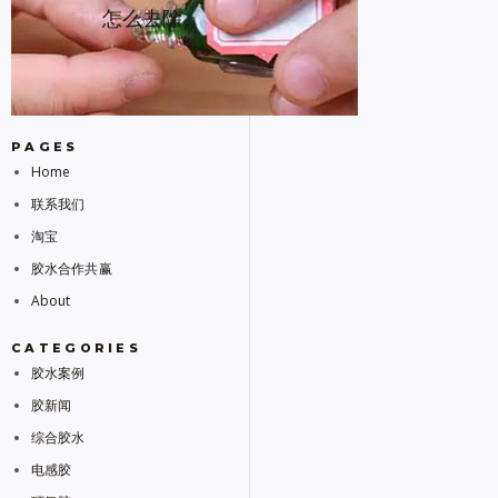
怎么去除
PAGES
Home
联系我们
淘宝
胶水合作共赢
About
CATEGORIES
胶水案例
胶新闻
综合胶水
电感胶