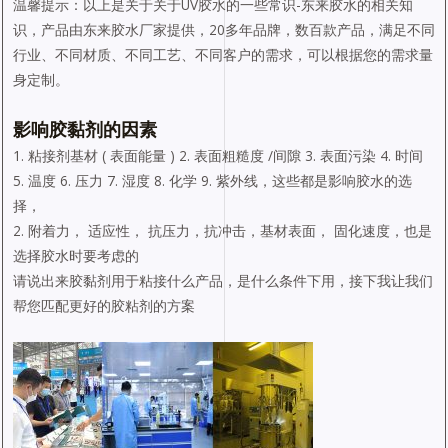
温馨提示：以上是关于关于UV胶水的一些常识-东来胶水的相关知
识，产品由东来胶水厂家提供，20多年品牌，数百款产品，满足不同
行业、不同材质、不同工艺、不同客户的需求，可以根据您的需求量
身定制。
影响胶黏剂的因素
1. 粘接剂基材 ( 表面能量 ) 2. 表面粗糙度 /间隙 3. 表面污染 4. 时间
5. 温度 6. 压力 7. 湿度 8. 化学 9. 紫外线，这些都是影响胶水的选
择，
2. 附着力， 适应性， 抗压力，抗冲击，基材表面， 固化速度，也是
选择胶水时要考虑的
请说出来胶黏剂用于粘接什么产品，是什么条件下用，接下我让我们
帮您匹配更好的胶粘剂的方案