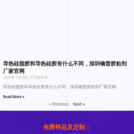
导热硅脂胶和导热硅胶有什么不同，深圳镝普胶粘剂
厂家官网
2025年 7月 4日
没有评论
导热硅脂胶和导热硅胶有什么不同，深圳镝普胶粘剂厂家官网
Read More »
« Previous
Next »
免费样品及定制：