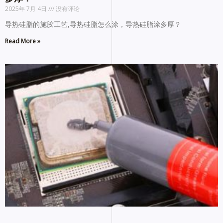
2025年 7月 4日
没有评论
导热硅脂的施胶工艺,导热硅脂怎么涂，导热硅脂涂多厚？
Read More »