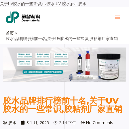
关于UV胶水的一些常识,uv胶水,UV 胶水,pvc 胶水
首页
胶水品牌排行榜前十名,关于UV胶水的一些常识,胶粘剂厂家直销
胶水品牌排行榜前十名,关于UV
胶水的一些常识,胶粘剂厂家直销
胶水
3 1 月, 2025
2:14 下午
No Comments