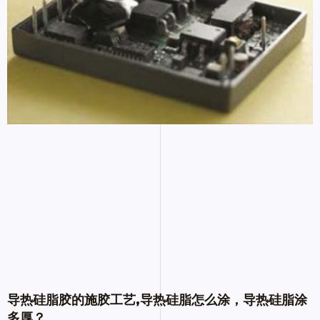
导热硅脂胶的施胶工艺,导热硅脂怎么涂，导热硅脂涂
多厚？