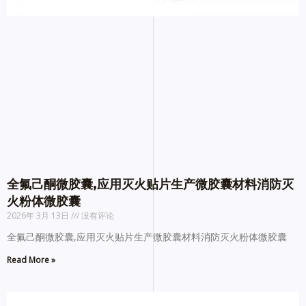
全氟己酮微胶囊,应用灭火贴片生产微胶囊材料消防灭
火粉体微胶囊
2026年 3月 13日
没有评论
全氟己酮微胶囊,应用灭火贴片生产微胶囊材料消防灭火粉体微胶囊
Read More »