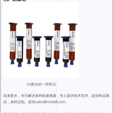
UV胶水的一些常识
东来胶水，专注解决各种粘接难题，专人提供技术支持，提供样品测
试，来样定制。咨询sales@molddl.com