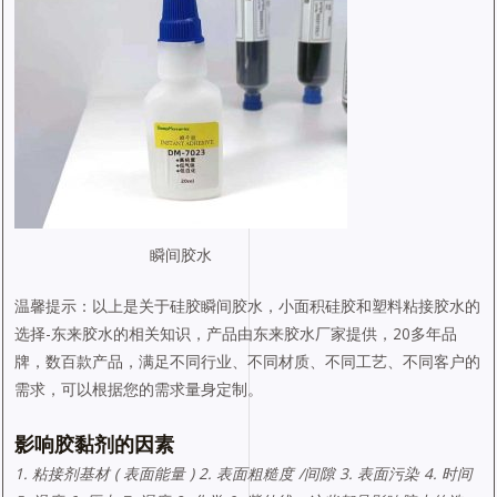
瞬间胶水
温馨提示：以上是关于硅胶瞬间胶水，小面积硅胶和塑料粘接胶水的
选择-东来胶水的相关知识，产品由东来胶水厂家提供，20多年品
牌，数百款产品，满足不同行业、不同材质、不同工艺、不同客户的
需求，可以根据您的需求量身定制。
影响胶黏剂的因素
1. 粘接剂基材 ( 表面能量 ) 2. 表面粗糙度 /间隙 3. 表面污染 4. 时间