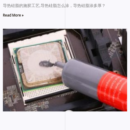
导热硅脂的施胶工艺,导热硅脂怎么涂，导热硅脂涂多厚？
Read More »