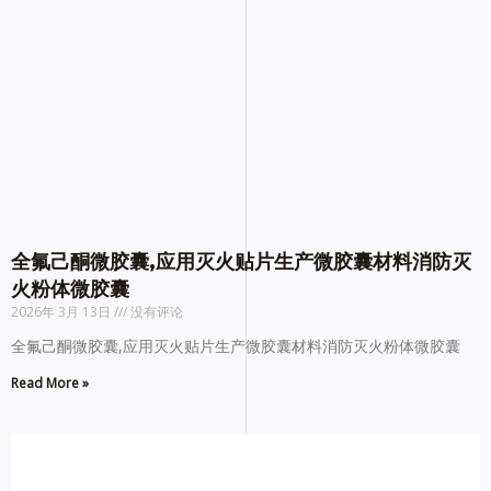
全氟己酮微胶囊,应用灭火贴片生产微胶囊材料消防灭
火粉体微胶囊
2026年 3月 13日
没有评论
全氟己酮微胶囊,应用灭火贴片生产微胶囊材料消防灭火粉体微胶囊
Read More »