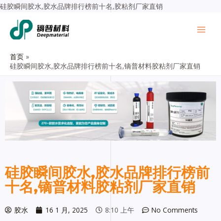
硅胶瞬间胶水,胶水品牌排行榜前十名,胶粘剂厂家直销
首页
硅胶瞬间胶水,胶水品牌排行榜前十名,镝普材料胶粘剂厂家直销
硅胶瞬间胶水,胶水品牌排行榜前
十名,镝普材料胶粘剂厂家直销
胶水
16 1 月, 2025
8:10 上午
No Comments