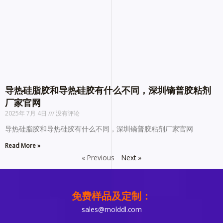
导热硅脂胶和导热硅胶有什么不同，深圳镝普胶粘剂
厂家官网
2025年 7月 4日
没有评论
导热硅脂胶和导热硅胶有什么不同，深圳镝普胶粘剂厂家官网
Read More »
« Previous
Next »
免费样品及定制：
sales@molddl.com