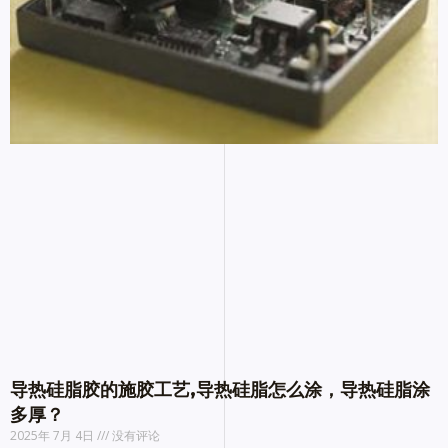
导热硅脂胶的施胶工艺,导热硅脂怎么涂，导热硅脂涂
多厚？
2025年 7月 4日
没有评论