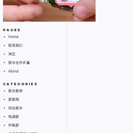
PAGES
Home
联系我们
淘宝
胶水合作共赢
About
CATEGORIES
胶水案例
胶新闻
综合胶水
电感胶
环氧胶