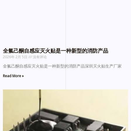
全氟己酮自感应灭火贴是一种新型的消防产品
2026年 2月 5日
没有评论
全氟己酮自感应灭火贴是一种新型的消防产品深圳灭火贴生产厂家
Read More »