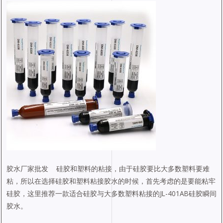
胶水厂家批发 硅胶和塑料的粘接，由于硅胶要比大多数塑料要难
粘，所以在选择硅胶和塑料粘接胶水的时候，首先考虑的是要能粘牢
硅胶，这里推荐一款适合硅胶与大多数塑料粘接的JL-401AB硅胶瞬间
胶水。