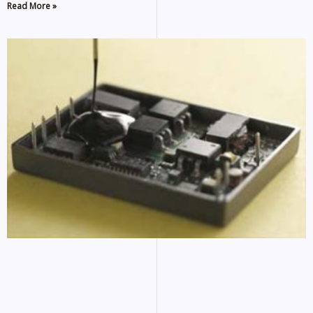
Read More »