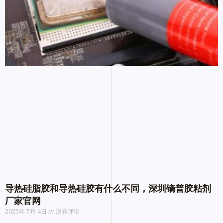
导热硅脂胶和导热硅胶有什么不同，深圳镝普胶粘剂
厂家官网
2025年 7月 4日
没有评论