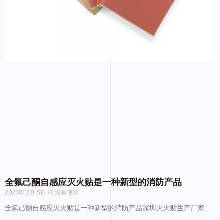
全氟己酮自感应灭火贴是一种新型的消防产品
2026年 2月 5日
没有评论
全氟己酮自感应灭火贴是一种新型的消防产品深圳灭火贴生产厂家