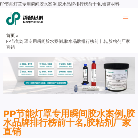
PP节能灯罩专用瞬间胶水案例,胶水品牌排行榜前十名,镝普材料
首页
PP节能灯罩专用瞬间胶水案例,胶水品牌排行榜前十名,胶粘剂厂家
直销
PP节能灯罩专用瞬间胶水案例,胶
水品牌排行榜前十名,胶粘剂厂家
直销