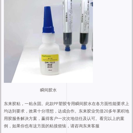
瞬间胶水
东来胶粘，一粘永固。此款PP塑胶专用瞬间胶水在各方面性能要求上
均达到要求，效果十分理想，达成合作。东来胶业凭借20多年累积地
用胶服务解决方案，赢得客户一次次地信任及认可。看完以上的案
例，如果你也有这方面的粘接烦恼，请咨询东来客服