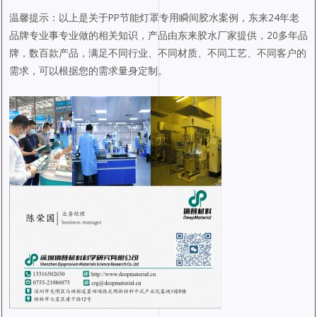
温馨提示：以上是关于PP节能灯罩专用瞬间胶水案例，东来24年老
品牌专业事专业做的相关知识，产品由东来胶水厂家提供，20多年品
牌，数百款产品，满足不同行业、不同材质、不同工艺、不同客户的
需求，可以根据您的需求量身定制。