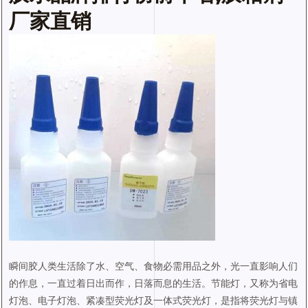
厂家直销
瞬间胶人类生活除了水、空气、食物必需用品之外，光一直影响人们
的作息，一直过着日出而作，日落而息的生活。节能灯，又称为省电
灯泡、电子灯泡、紧凑型荧光灯及一体式荧光灯，是指将荧光灯与镇