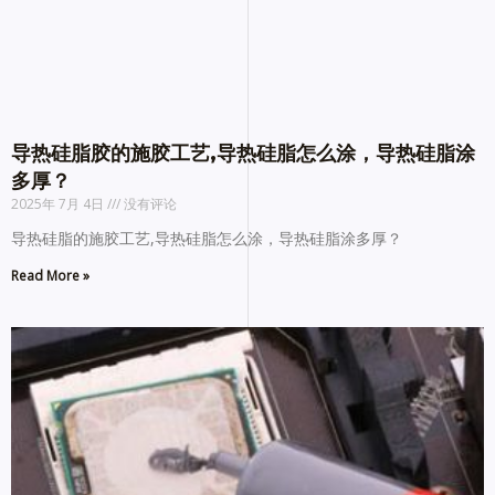
导热硅脂胶的施胶工艺,导热硅脂怎么涂，导热硅脂涂
多厚？
2025年 7月 4日
没有评论
导热硅脂的施胶工艺,导热硅脂怎么涂，导热硅脂涂多厚？
Read More »