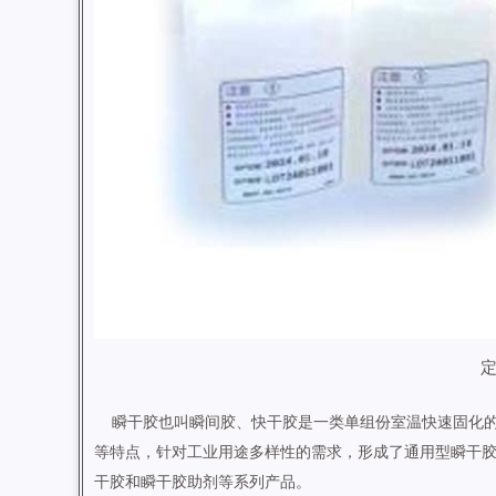
瞬干胶也叫瞬间胶、快干胶是一类单组份室温快速固化的
等特点，针对工业用途多样性的需求，形成了通用型瞬干
干胶和瞬干胶助剂等系列产品。