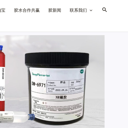
淘宝
胶水合作共赢
胶新闻
联系我们