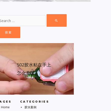
502胶水粘在手上
怎么去除
AGES
CATEGORIES
Home
胶水案例