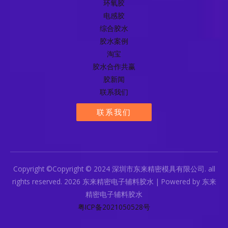
环氧胶
电感胶
综合胶水
胶水案例
淘宝
胶水合作共赢
胶新闻
联系我们
联系我们
Copyright ©Copyright © 2024 深圳市东来精密模具有限公司. all
rights reserved. 2026 东来精密电子辅料胶水 | Powered by 东来
精密电子辅料胶水
粤ICP备2021050528号