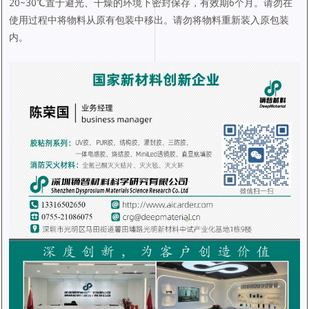
20~30℃置于避光、干燥的环境下密封保存，有效期6个月。请勿在
使用过程中将物料从原有包装中移出。请勿将物料重新装入原包装
内。