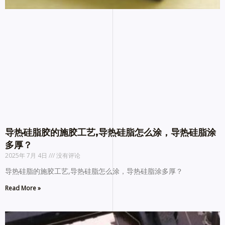
导热硅脂胶的施胶工艺,导热硅脂怎么涂，导热硅脂涂
多厚？
2025年 7月 4日
没有评论
导热硅脂的施胶工艺,导热硅脂怎么涂，导热硅脂涂多厚？
Read More »