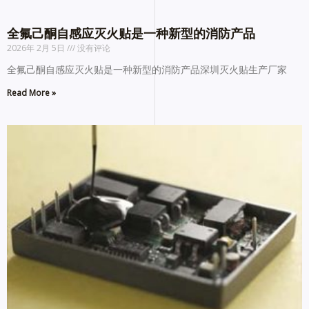
全氟己酮自感应灭火贴是一种新型的消防产品
2026年 2月 5日
没有评论
全氟己酮自感应灭火贴是一种新型的消防产品深圳灭火贴生产厂家
Read More »