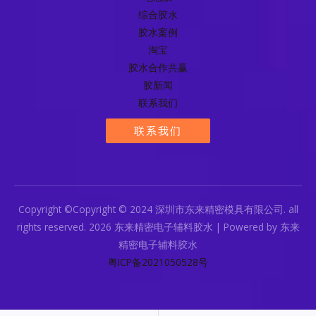
综合胶水
胶水案例
淘宝
胶水合作共赢
胶新闻
联系我们
联系我们
Copyright ©Copyright © 2024 深圳市东来精密模具有限公司. all
rights reserved. 2026 东来精密电子辅料胶水 | Powered by 东来
精密电子辅料胶水
粤ICP备2021050528号