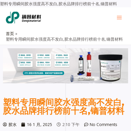
塑料专用瞬间胶水强度高不发白,胶水品牌排行榜前十名,镝普材料
首页
塑料专用瞬间胶水强度高不发白,胶水品牌排行榜前十名,镝普材料
塑料专用瞬间胶水强度高不发白,
胶水品牌排行榜前十名,镝普材料
胶水
16 1 月, 2025
2:10 下午
No Comments