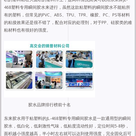
468塑料专用瞬间胶水来进行，虽然这款粘塑料的瞬间胶水不能粘所
有的塑料，但常见的PVC、ABS、TPU、TPR、橡胶、PC、PS等材料
的粘接效果还是很不错了，配合对应的处理剂，对于PP、硅胶类的难
粘材料也有很好的强度。
胶水品牌排行榜前十名
东来胶水用于粘塑料的JL-468塑料专用瞬间胶水是一款通用型的瞬间
胶水，低白化，低刺激性气味，低粘度流动性好，定位时间5-8秒，
面积越小强度越高，半小时左右就可以达到使用强度，完全固化后可