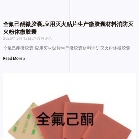
全氟己酮微胶囊,应用灭火贴片生产微胶囊材料消防灭
火粉体微胶囊
2026年 3月 13日
没有评论
全氟己酮微胶囊,应用灭火贴片生产微胶囊材料消防灭火粉体微胶囊
Read More »