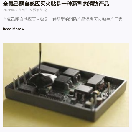
全氟己酮自感应灭火贴是一种新型的消防产品
2026年 2月 5日
没有评论
全氟己酮自感应灭火贴是一种新型的消防产品深圳灭火贴生产厂家
Read More »