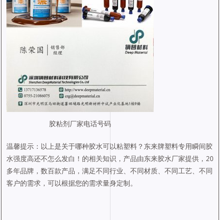
胶粘剂厂家电话号码
温馨提示：以上是关于哪种胶水可以粘塑料？东来牌塑料专用瞬间胶
水强度高还不怎么发白！的相关知识，产品由东来胶水厂家提供，20
多年品牌，数百款产品，满足不同行业、不同材质、不同工艺、不同
客户的需求，可以根据您的需求量身定制。