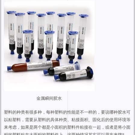
金属瞬间胶水
塑料的种类有很多种，每种塑料的性能是不一样的，要说哪种胶水可
以粘塑料，需要从塑料的具体种类、粘接面积、固化后的使用环境等
来考虑，如果是两个都是小面积的塑料件粘接在一起，或者是将小面
积的塑料粘在大面积的塑料件上，这两种情况其实可以用东来牌JL-