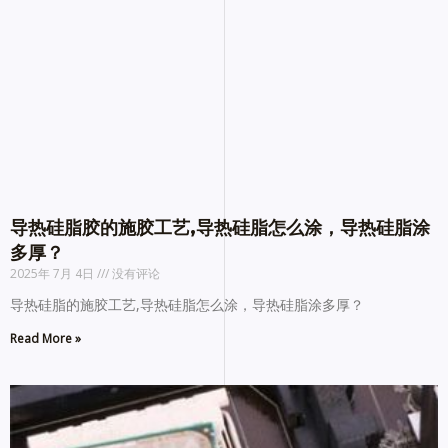
导热硅脂胶的施胶工艺,导热硅脂怎么涂，导热硅脂涂
多厚？
2025年 7月 4日
没有评论
导热硅脂的施胶工艺,导热硅脂怎么涂，导热硅脂涂多厚？
Read More »