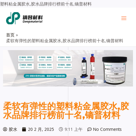
塑料粘金属胶水,胶水品牌排行榜前十名,镝普材料
首页
柔软有弹性的塑料粘金属胶水,胶水品牌排行榜前十名,镝普材料
柔软有弹性的塑料粘金属胶水,胶
水品牌排行榜前十名,镝普材料
胶水
20 2 月, 2025
9:11 上午
No Comments