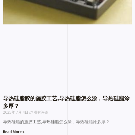
导热硅脂胶的施胶工艺,导热硅脂怎么涂，导热硅脂涂
多厚？
2025年 7月 4日
没有评论
导热硅脂的施胶工艺,导热硅脂怎么涂，导热硅脂涂多厚？
Read More »