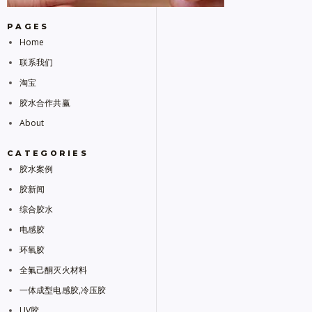
PAGES
Home
联系我们
淘宝
胶水合作共赢
About
CATEGORIES
胶水案例
胶新闻
综合胶水
电感胶
环氧胶
全氟己酮灭火材料
一体成型电感胶,冷压胶
UV胶