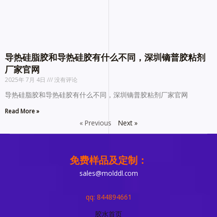
导热硅脂胶和导热硅胶有什么不同，深圳镝普胶粘剂
厂家官网
2025年 7月 4日
没有评论
导热硅脂胶和导热硅胶有什么不同，深圳镝普胶粘剂厂家官网
Read More »
« Previous
Next »
免费样品及定制：
sales@molddl.com
qq: 844894661
胶水首页