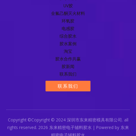
UV胶
全氟己酮灭火材料
环氧胶
电感胶
综合胶水
胶水案例
淘宝
胶水合作共赢
胶新闻
联系我们
联系我们
Copyright ©Copyright © 2024 深圳市东来精密模具有限公司. all
rights reserved. 2026 东来精密电子辅料胶水 | Powered by 东来
精密电子辅料胶水