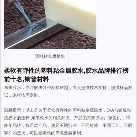
塑料粘金属胶水
柔软有弹性的塑料粘金属胶水,胶水品牌排行榜
前十名,镝普材料
东来胶水，专注解决各种粘接难题，专人提供技术支持，提供样品测
试，来样按需定制。
温馨提示：以上是关于柔软有弹性的塑料粘金属胶水，EVA与铝板粘
接胶水的选择-东来胶水的相关知识，产品由东来胶水厂家提供，20
多年品牌，数百款产品，满足不同行业、不同材质、不同工艺、不同
客户的需求，可以根据您的需求量身定制。