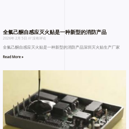
全氟己酮自感应灭火贴是一种新型的消防产品
2026年 2月 5日
没有评论
全氟己酮自感应灭火贴是一种新型的消防产品深圳灭火贴生产厂家
Read More »