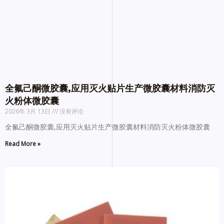
全氟己酮微胶囊,应用灭火贴片生产微胶囊材料消防灭
火粉体微胶囊
2026年 3月 13日
没有评论
全氟己酮微胶囊,应用灭火贴片生产微胶囊材料消防灭火粉体微胶囊
Read More »