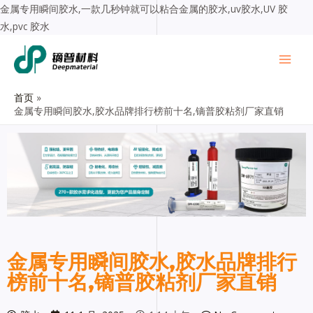
金属专用瞬间胶水,一款几秒钟就可以粘合金属的胶水,uv胶水,UV 胶
水,pvc 胶水
首页
金属专用瞬间胶水,胶水品牌排行榜前十名,镝普胶粘剂厂家直销
金属专用瞬间胶水,胶水品牌排行
榜前十名,镝普胶粘剂厂家直销