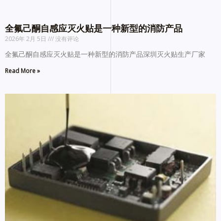
全氟己酮自感应灭火贴是一种新型的消防产品
2026年 2月 5日
没有评论
全氟己酮自感应灭火贴是一种新型的消防产品深圳灭火贴生产厂家
Read More »