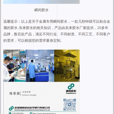
瞬间胶水
温馨提示：以上是关于金属专用瞬间胶水，一款几秒钟就可以粘合金
属的胶水-东来胶水的相关知识，产品由东来胶水厂家提供，20多年
品牌，数百款产品，满足不同行业、不同材质、不同工艺、不同客户
的需求，可以根据您的需求量身定制。