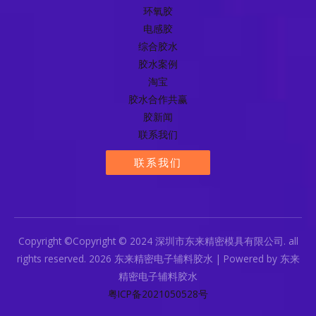
环氧胶
电感胶
综合胶水
胶水案例
淘宝
胶水合作共赢
胶新闻
联系我们
联系我们
Copyright ©Copyright © 2024 深圳市东来精密模具有限公司. all
rights reserved. 2026 东来精密电子辅料胶水 | Powered by 东来
精密电子辅料胶水
粤ICP备2021050528号