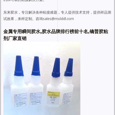
东来胶水，专注解决各种粘接难题，专人提供技术支持，提供样品测
试效果，来样定制。咨询sales@molddl.com
金属专用瞬间胶水,胶水品牌排行榜前十名,镝普胶粘
剂厂家直销