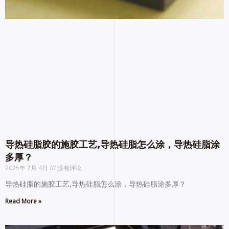
导热硅脂胶的施胶工艺,导热硅脂怎么涂，导热硅脂涂
多厚？
2025年 7月 4日
没有评论
导热硅脂的施胶工艺,导热硅脂怎么涂，导热硅脂涂多厚？
Read More »