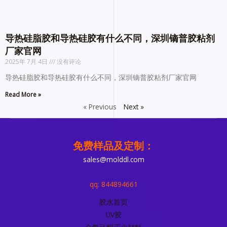
导热硅脂胶和导热硅胶有什么不同，深圳镝普胶粘剂
厂家官网
2025年 7月 4日
没有评论
导热硅脂胶和导热硅胶有什么不同，深圳镝普胶粘剂厂家官网
Read More »
« Previous
Next »
免费样品及定制：
sales@molddl.com
qq: 844894661
胶水首页
UV胶