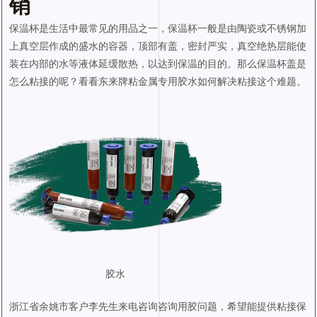
销
保温杯是生活中最常见的用品之一，保温杯一般是由陶瓷或不锈钢加
上真空层作成的盛水的容器，顶部有盖，密封严实，真空绝热层能使
装在内部的水等液体延缓散热，以达到保温的目的。那么保温杯盖是
怎么粘接的呢？看看东来牌粘金属专用胶水如何解决粘接这个难题。
胶水
浙江省余姚市客户李先生来电咨询咨询用胶问题，希望能提供粘接保