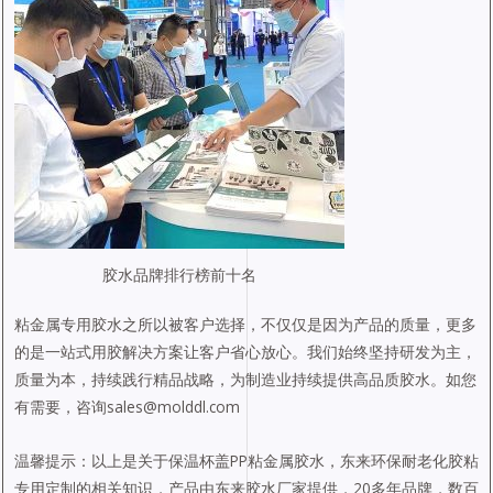
胶水品牌排行榜前十名
粘金属专用胶水之所以被客户选择，不仅仅是因为产品的质量，更多
的是一站式用胶解决方案让客户省心放心。我们始终坚持研发为主，
质量为本，持续践行精品战略，为制造业持续提供高品质胶水。如您
有需要，咨询sales@molddl.com
温馨提示：以上是关于保温杯盖PP粘金属胶水，东来环保耐老化胶粘
专用定制的相关知识，产品由东来胶水厂家提供，20多年品牌，数百