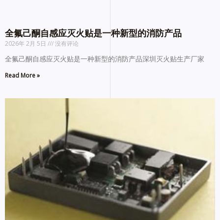
全氟己酮自感应灭火贴是一种新型的消防产品
2026年 2月 5日
没有评论
全氟己酮自感应灭火贴是一种新型的消防产品深圳灭火贴生产厂家
Read More »