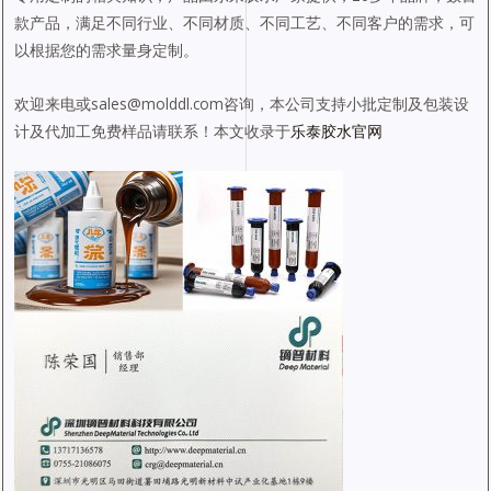
款产品，满足不同行业、不同材质、不同工艺、不同客户的需求，可
以根据您的需求量身定制。
欢迎来电或sales@molddl.com咨询，本公司支持小批定制及包装设
计及代加工免费样品请联系！本文收录于
乐泰胶水官网