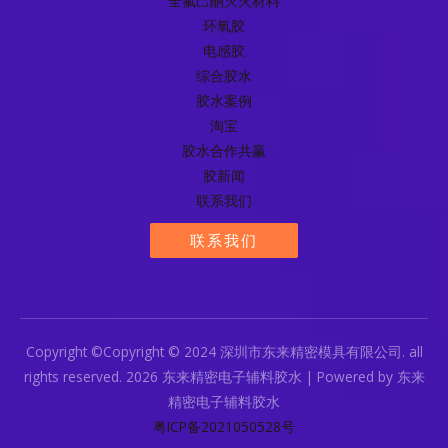
全氟己酮灭火材料
环氧胶
电感胶
综合胶水
胶水案例
淘宝
胶水合作共赢
胶新闻
联系我们
联系我们
Copyright ©Copyright © 2024 深圳市东来精密模具有限公司. all
rights reserved. 2026 东来精密电子辅料胶水 | Powered by 东来
精密电子辅料胶水
粤ICP备2021050528号