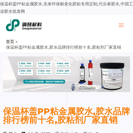
保温杯盖PP粘金属胶水,东来环保耐老化胶粘专用定制,代乐泰胶水,中国工
业胶水批发网
首页
保温杯盖PP粘金属胶水,胶水品牌排行榜前十名,胶粘剂厂家直销
保温杯盖PP粘金属胶水,胶水品牌
排行榜前十名,胶粘剂厂家直销