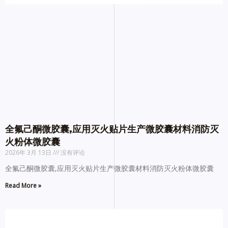
全氟己酮微胶囊,应用灭火贴片生产微胶囊材料消防灭
火粉体微胶囊
2026年 3月 13日
没有评论
全氟己酮微胶囊,应用灭火贴片生产微胶囊材料消防灭火粉体微胶囊
Read More »