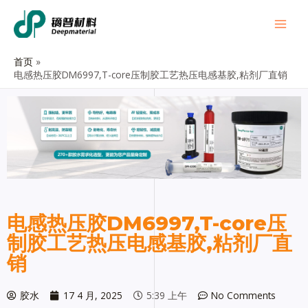
首页
电感热压胶DM6997,T-core压制胶工艺热压电感基胶,粘剂厂直销
电感热压胶DM6997,T-core压
制胶工艺热压电感基胶,粘剂厂直
销
胶水
17 4 月, 2025
5:39 上午
No Comments