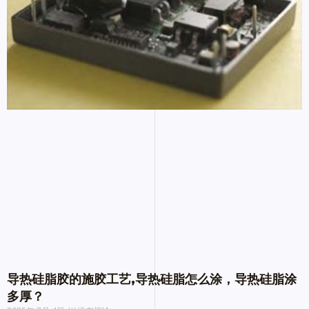
导热硅脂胶的施胶工艺,导热硅脂怎么涂，导热硅脂涂
多厚？