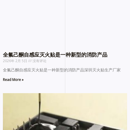
全氟己酮自感应灭火贴是一种新型的消防产品
2026年 2月 5日
没有评论
全氟己酮自感应灭火贴是一种新型的消防产品深圳灭火贴生产厂家
Read More »