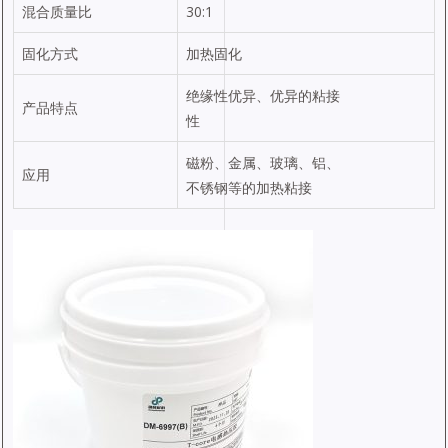
混合质量比
30:1
固化方式
加热固化
绝缘性优异、优异的粘接
产品特点
性
磁粉、金属、玻璃、铝、
应用
不锈钢等的加热粘接