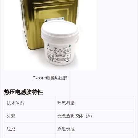
T-core电感热压胶
热压电感胶特性
技术体系
环氧树脂
外观
无色透明胶体（A）
组成
双组份混