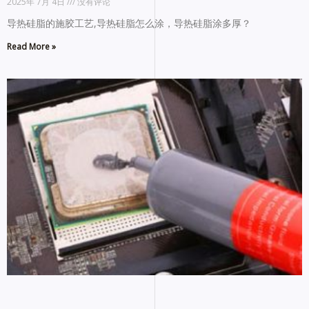
2025年 7月 4日
没有评论
导热硅脂的施胶工艺,导热硅脂怎么涂，导热硅脂涂多厚？
Read More »