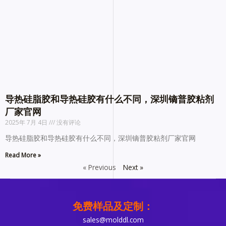
导热硅脂胶和导热硅胶有什么不同，深圳镝普胶粘剂
厂家官网
2025年 7月 4日
没有评论
导热硅脂胶和导热硅胶有什么不同，深圳镝普胶粘剂厂家官网
Read More »
« Previous
Next »
免费样品及定制：
sales@molddl.com