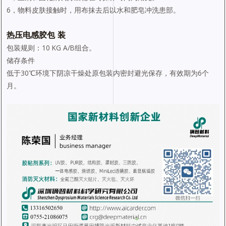
6，物料皮肤接触时，用布抹去后以水和肥皂冲洗患部。
热压电感胶包 装
包装规则：10 KG A/B组合。
储存条件
低于30℃环境下阴凉干燥处原包装内密封避光保存，有效期为6个
月。