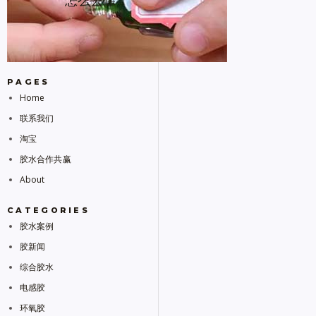
怎么去除
PAGES
Home
联系我们
淘宝
胶水合作共赢
About
CATEGORIES
胶水案例
胶新闻
综合胶水
电感胶
环氧胶