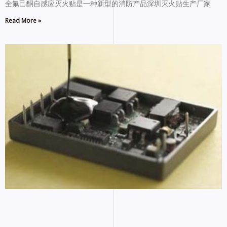
全氟己酮自感应灭火贴是一种新型的消防产品深圳灭火贴生产厂家
Read More »