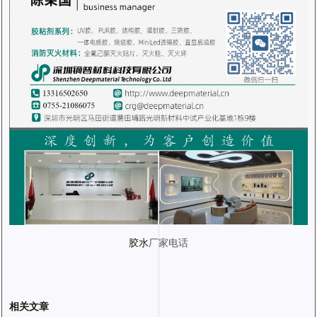
胶水
厂家电话
相关文章