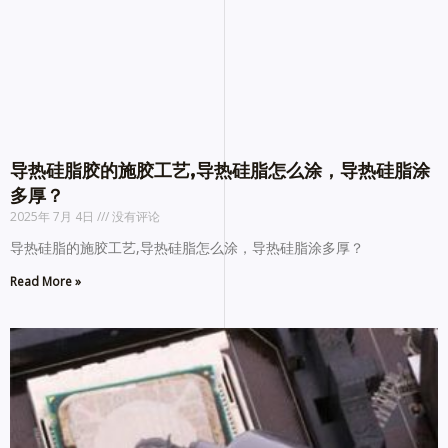
导热硅脂胶的施胶工艺,导热硅脂怎么涂，导热硅脂涂
多厚？
2025年 7月 4日
没有评论
导热硅脂的施胶工艺,导热硅脂怎么涂，导热硅脂涂多厚？
Read More »