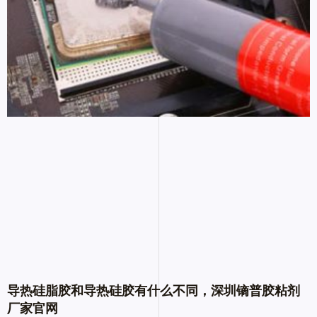
导热硅脂胶和导热硅胶有什么不同，深圳镝普胶粘剂
厂家官网