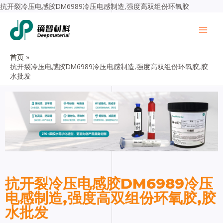
抗开裂冷压电感胶DM6989冷压电感制造,强度高双组份环氧胶
首页
抗开裂冷压电感胶DM6989冷压电感制造,强度高双组份环氧胶,胶
水批发
抗开裂冷压电感胶DM6989冷压
电感制造,强度高双组份环氧胶,胶
水批发