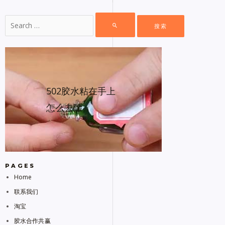
502胶水粘在手上
怎么去除
PAGES
Home
联系我们
淘宝
胶水合作共赢