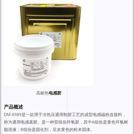
高耐热
电感胶
产品概述
DM-6989是一款用于冷热压通用制胶工艺的成型电感磁粉连接料，
称为通用电感基胶。是一种双组份环氧胶，其中A组份是黄色环氧树
脂溶液；B组份是固化剂，呈灰黄色的粉末固体。