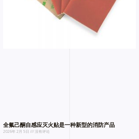
全氟己酮自感应灭火贴是一种新型的消防产品
2026年 2月 5日
没有评论