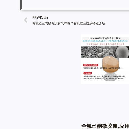
PREVIOUS
有机硅三防胶有没有气味呢？有机硅三防胶特性介绍
全氟己酮微胶囊,应