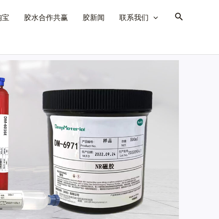
淘宝
胶水合作共赢
胶新闻
联系我们