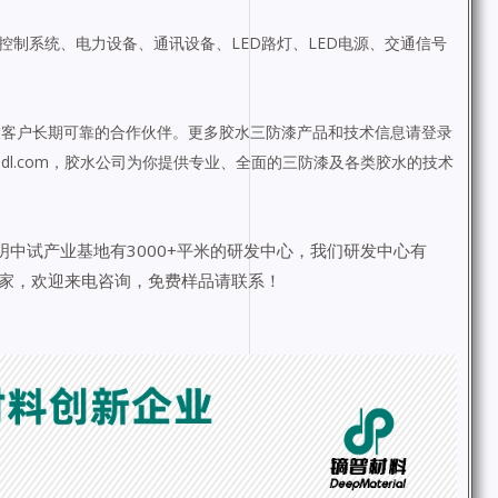
控制系统、电力设备、通讯设备、
LED
路灯、
LED
电源、交通信号
大客户长期可靠的合作伙伴。更多胶水三防漆产品和技术信息请登录
dl.com
，胶水公司为你提供专业、全面的三防漆及各类胶水的技术
明中试产业基地有3000+平米的研发中心，我们研发中心有
厂家，欢迎来电咨询，免费样品请联系！