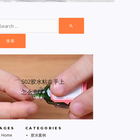
502胶水粘在手上
怎么去除
AGES
CATEGORIES
Home
胶水案例