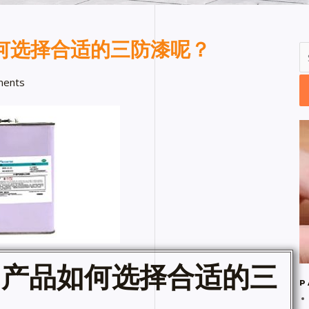
何选择合适的三防漆呢？
ents
明产品如何选择合适的三
P