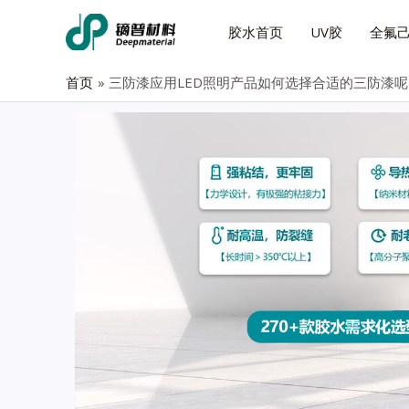
胶水首页
UV胶
全氟
首页
三防漆应用LED照明产品如何选择合适的三防漆呢