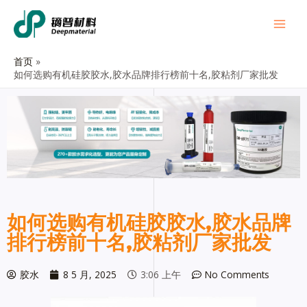
首页
如何选购有机硅胶胶水,胶水品牌排行榜前十名,胶粘剂厂家批发
如何选购有机硅胶胶水,胶水品牌
排行榜前十名,胶粘剂厂家批发
胶水
8 5 月, 2025
3:06 上午
No Comments