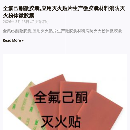
全氟己酮微胶囊,应用灭火贴片生产微胶囊材料消防灭
火粉体微胶囊
2026年 3月 13日
没有评论
全氟己酮微胶囊,应用灭火贴片生产微胶囊材料消防灭火粉体微胶囊
Read More »