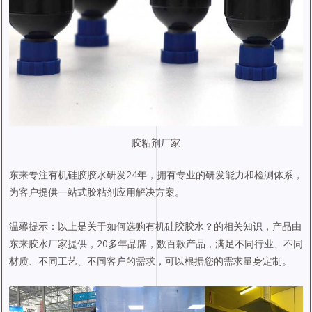
胶粘剂厂家
东来专注有机硅胶胶水研发24年，拥有专业的研发能力和检测体系，
为客户提供一站式胶粘剂应用解决方案。
温馨提示：以上是关于如何选购有机硅胶胶水？的相关知识，产品由
东来胶水厂家提供，20多年品牌，数百款产品，满足不同行业、不同
材质、不同工艺、不同客户的需求，可以根据您的需求量身定制。