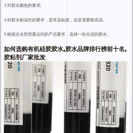
3.对胶水颜色的要求;
4.对胶水耐温性的要求，是常温粘接，还是需要耐高温;
5.根据企业所想要达到的产品要求，选择一款合适的胶水。
如何选购有机硅胶胶水,胶水品牌排行榜前十名,
胶粘剂厂家批发