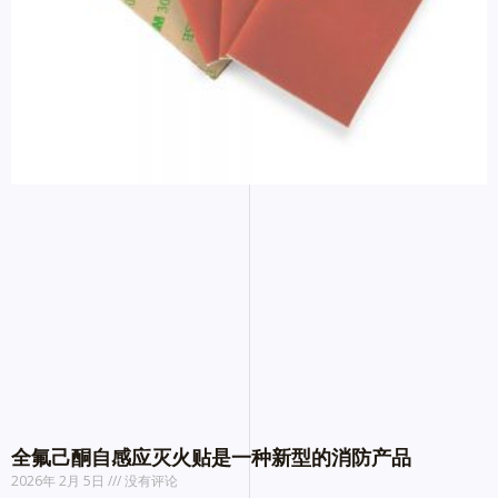
全氟己酮自感应灭火贴是一种新型的消防产品
2026年 2月 5日
没有评论