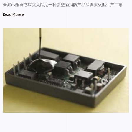
全氟己酮自感应灭火贴是一种新型的消防产品深圳灭火贴生产厂家
Read More »