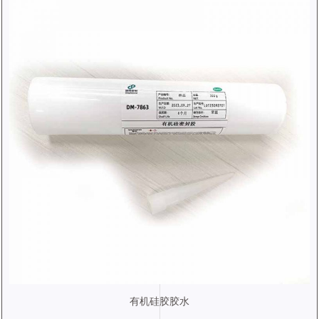
有机硅胶胶水