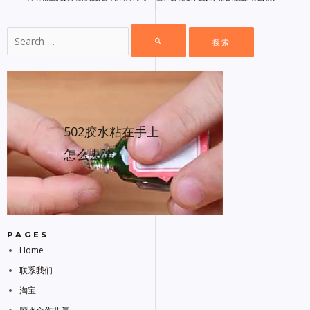
502胶水粘在手上
怎么去除
PAGES
Home
联系我们
淘宝