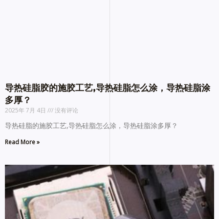
导热硅脂胶的施胶工艺,导热硅脂怎么涂，导热硅脂涂
多厚？
2025年 7月 4日
没有评论
导热硅脂的施胶工艺,导热硅脂怎么涂，导热硅脂涂多厚？
Read More »