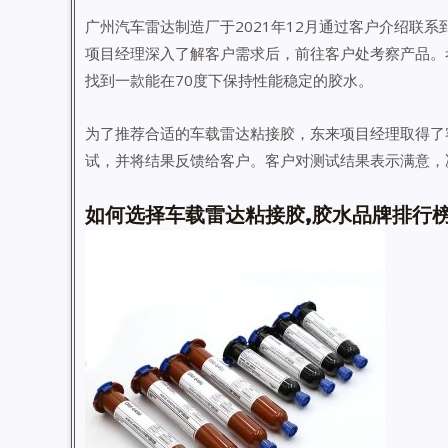
广州汽车雷达制造厂于2021年12月通过客户介绍联
项目经理深入了解客户需求后，前往客户处考察产品。
找到一款能在70度下保持性能稳定的胶水。
为了推荐合适的车载雷达粘接胶，东来项目经理取得了
试，并将结果反馈给客户。客户对测试结果表示满意，
如何选择车载雷达粘接胶,胶水品牌排行