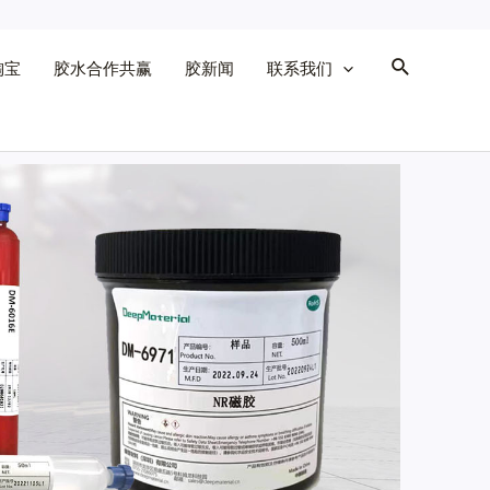
淘宝
胶水合作共赢
胶新闻
联系我们