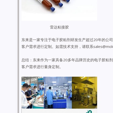
雷达粘接胶
东来是一家专注于电子胶粘剂研发生产超过20年的公
客户需求进行定制。如需技术支持，请联系sales@moldd
总结：东来作为一家具备20多年品牌历史的电子胶粘
客户需求进行量身定制。