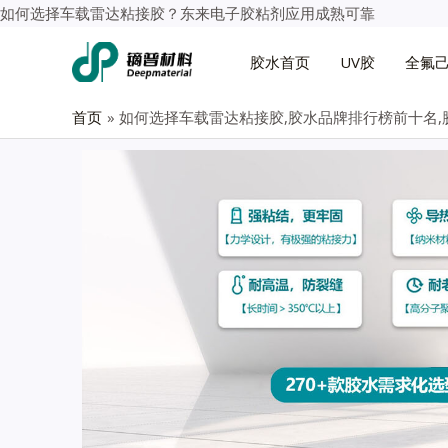
如何选择车载雷达粘接胶？东来电子胶粘剂应用成熟可靠
胶水首页
UV胶
全氟
首页
如何选择车载雷达粘接胶,胶水品牌排行榜前十名,