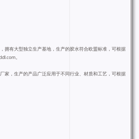
司，拥有大型独立生产基地，生产的胶水符合欧盟标准，可根据
l.com。
剂厂家，生产的产品广泛应用于不同行业、材质和工艺，可根据