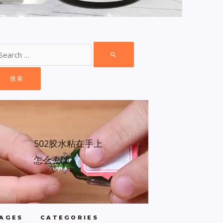
502胶水粘在手上
怎么去除
AGES
CATEGORIES