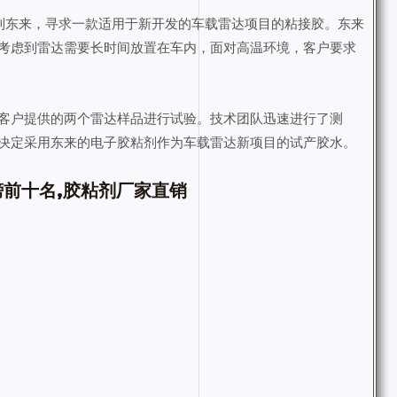
系到东来，寻求一款适用于新开发的车载雷达项目的粘接胶。东来
考虑到雷达需要长时间放置在车内，面对高温环境，客户要求
客户提供的两个雷达样品进行试验。技术团队迅速进行了测
决定采用东来的电子胶粘剂作为车载雷达新项目的试产胶水。
榜前十名,胶粘剂厂家直销