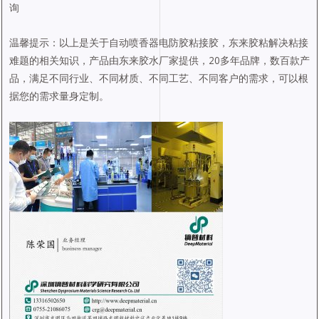
询
温馨提示：以上是关于自动喷香器电防胶粘接胶，东来胶粘解决粘接
难题的相关知识，产品由东来胶水厂家提供，20多年品牌，数百款产
品，满足不同行业、不同材质、不同工艺、不同客户的需求，可以根
据您的需求量身定制。