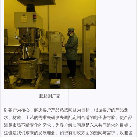
胶粘剂厂家
以客户为核心，解决客户产品粘接问题为目标，根据客户的产品要
求、材质、工艺的需求去研发去调配定制合适的电子密封胶。使产品
满足市场不断变化的需求，为客户解决问题是东来共同追求的目标，
这也是我们东来的发展理念。如您有用胶方面的疑问与需求，欢迎咨