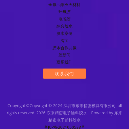
全氟己酮灭火材料
环氧胶
电感胶
综合胶水
胶水案例
淘宝
胶水合作共赢
胶新闻
联系我们
联系我们
Copyright ©Copyright © 2024 深圳市东来精密模具有限公司. all
rights reserved. 2026 东来精密电子辅料胶水 | Powered by 东来
精密电子辅料胶水
粤ICP备2021050528号