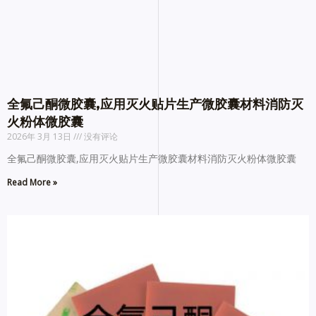
全氟己酮微胶囊,应用灭火贴片生产微胶囊材料消防灭
火粉体微胶囊
2026年 3月 13日
没有评论
全氟己酮微胶囊,应用灭火贴片生产微胶囊材料消防灭火粉体微胶囊
Read More »