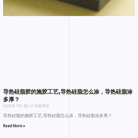
导热硅脂胶的施胶工艺,导热硅脂怎么涂，导热硅脂涂
多厚？
2025年 7月 4日
没有评论
导热硅脂的施胶工艺,导热硅脂怎么涂，导热硅脂涂多厚？
Read More »