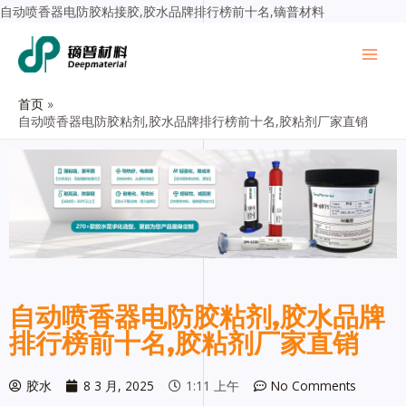
自动喷香器电防胶粘接胶,胶水品牌排行榜前十名,镝普材料
首页
自动喷香器电防胶粘剂,胶水品牌排行榜前十名,胶粘剂厂家直销
自动喷香器电防胶粘剂,胶水品牌
排行榜前十名,胶粘剂厂家直销
胶水
8 3 月, 2025
1:11 上午
No Comments