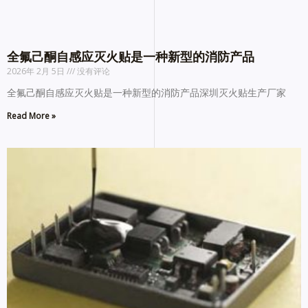
全氟己酮自感应灭火贴是一种新型的消防产品
2026年 2月 5日
没有评论
全氟己酮自感应灭火贴是一种新型的消防产品深圳灭火贴生产厂家
Read More »