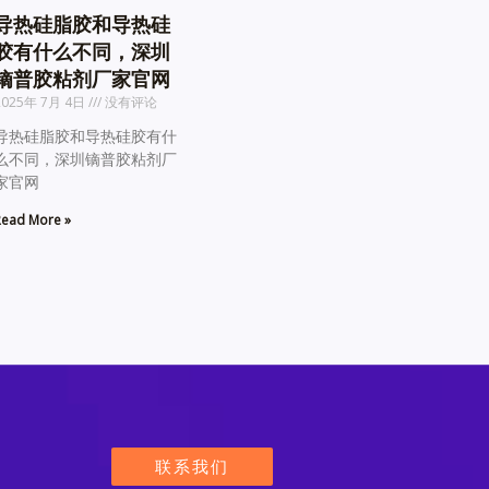
导热硅脂胶和导热硅
胶有什么不同，深圳
镝普胶粘剂厂家官网
2025年 7月 4日
没有评论
导热硅脂胶和导热硅胶有什
么不同，深圳镝普胶粘剂厂
家官网
ead More »
联系我们