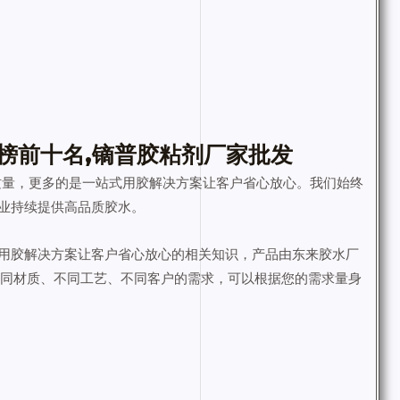
榜前十名,镝普胶粘剂厂家批发
质量，更多的是一站式用胶解决方案让客户省心放心。我们始终
业持续提供高品质胶水。
用胶解决方案让客户省心放心的相关知识，产品由东来胶水厂
不同材质、不同工艺、不同客户的需求，可以根据您的需求量身