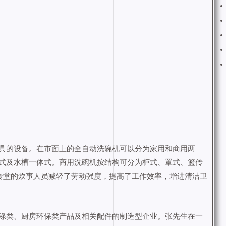
具的设备。在市面上的全自动洗碗机可以分为家用和商用两
式及水槽一体式。商用洗碗机按结构可分为柜式、罩式、篮传
食堂的炊事人员减轻了劳动强度，提高了工作效率，增进清洁卫
涤类、厨房环保类产品及相关配件的制造型企业。张先生在一