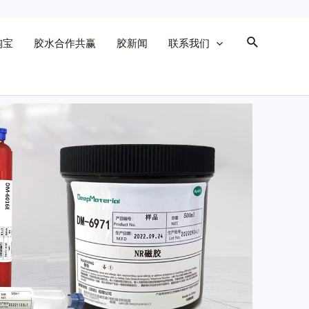
淘宝
胶水合作共赢
胶新闻
联系我们