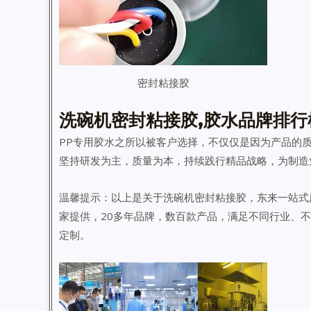
密封粘接胶
洗碗机密封粘接胶,胶水品牌排行
PP专用胶水之所以被客户选择，不仅仅是因为产品的
坚持研发为主，质量为本，持续践行精品战略，为制造
温馨提示：以上是关于洗碗机密封粘接胶，东来一站式
家提供，20多年品牌，数百款产品，满足不同行业、
定制。