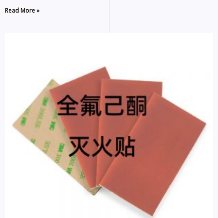
Read More »