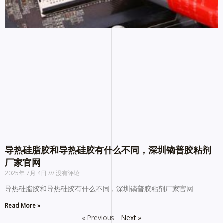
导热硅脂胶和导热硅胶有什么不同，深圳镝普胶粘剂
厂家官网
2025年 7月 4日
没有评论
导热硅脂胶和导热硅胶有什么不同，深圳镝普胶粘剂厂家官网
Read More »
« Previous
Next »