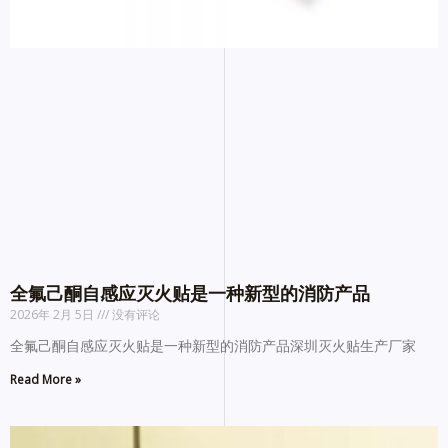
全氟己酮自感应灭火贴是一种新型的消防产品
2026年 2月 5日
没有评论
全氟己酮自感应灭火贴是一种新型的消防产品深圳灭火贴生产厂家
Read More »