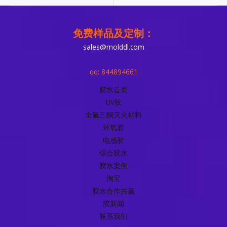
免费样品及定制：
sales@molddl.com
qq: 844894661
胶水首页
UV胶
全氟己酮灭火材料
环氧胶
电感胶
综合胶水
胶水案例
淘宝
胶水合作共赢
胶新闻
联系我们