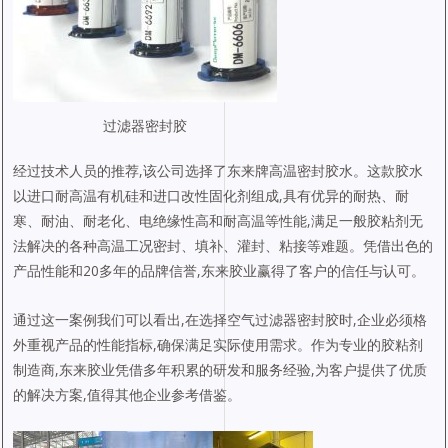
过滤器密封胶
经过技术人员的推荐,该公司选择了东来牌高温密封胶水。这款胶水
以进口耐高温有机硅和进口改性固化剂组成,具有优异的耐热、耐
寒、耐油、耐老化、电绝缘性高和耐高温等性能,满足一般胶粘剂无
法解决的各种高温工况密封、填补、灌封、粘接等难题。凭借出色的
产品性能和20多年的品牌信誉,东来胶业赢得了客户的信任与认可。
通过这一案例我们可以看出,在选择空气过滤器密封胶时,企业必须格
外重视产品的性能指标,确保满足实际使用需求。作为专业的胶粘剂
制造商,东来胶业凭借多年积累的研发和服务经验,为客户提供了优质
的解决方案,值得其他企业参考借鉴。