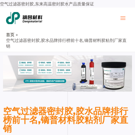
空气过滤器密封胶,东来高温密封胶水产品质量保证
首页
空气过滤器密封胶,胶水品牌排行榜前十名,镝普材料胶粘剂厂家直
销
空气过滤器密封胶,胶水品牌排行
榜前十名,镝普材料胶粘剂厂家直
销