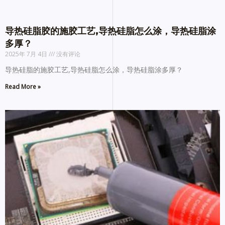
导热硅脂胶的施胶工艺,导热硅脂怎么涂，导热硅脂涂
多厚？
2025年 7月 4日
没有评论
导热硅脂的施胶工艺,导热硅脂怎么涂，导热硅脂涂多厚？
Read More »