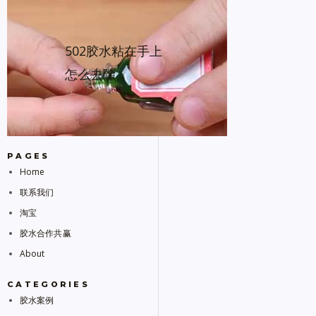
502胶水粘在手上
怎么去除
PAGES
Home
联系我们
淘宝
胶水合作共赢
About
CATEGORIES
胶水案例