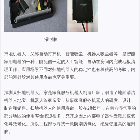
灌封胶
扫地机器人，又称自动打扫机、智能吸尘、机器人吸尘器等，是智能
家用电器的一种，能凭借一定的人工智能，自动在房间内完成地板清
理工作。应用场景不同对扫地机器人的稳定性也有着很高的考验，内
部的灌封胶对其使用寿命也至关重要。
深圳某扫地机器人厂家是家庭服务机器人制造厂家，创造了地面清洁
机器人地宝、机器人管家亲宝，从事家庭服务机器人的研发、设计、
制造和销售。扫地机器人的使用寿命一般在2到5年，在南方湿气重的
部分地区的使用寿命缩短很多，究其原因是内部电子器件受潮加速氧
化导致老化。所以工程部欲寻找一款防潮防氧化、绝缘强度高的灌封
胶。