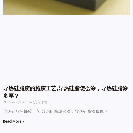
导热硅脂胶的施胶工艺,导热硅脂怎么涂，导热硅脂涂
多厚？
2025年 7月 4日
没有评论
导热硅脂的施胶工艺,导热硅脂怎么涂，导热硅脂涂多厚？
Read More »