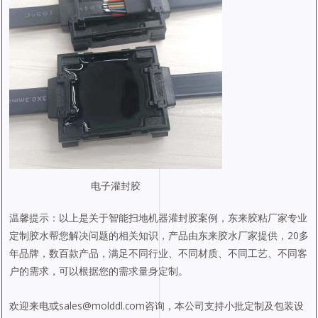
电子灌封胶
温馨提示：以上是关于智能扫地机器灌封胶案例，东来胶粘厂家专业
定制胶水帮您解决问题的相关知识，产品由东来胶水厂家提供，20多
年品牌，数百款产品，满足不同行业、不同材质、不同工艺、不同客
户的需求，可以根据您的需求量身定制。
欢迎来电或sales@molddl.com咨询，本公司支持小批定制及包装设