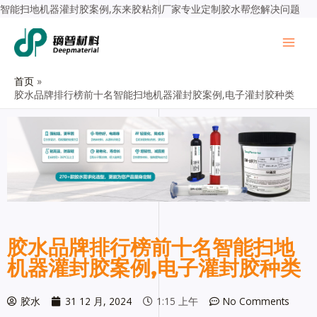
智能扫地机器灌封胶案例,东来胶粘剂厂家专业定制胶水帮您解决问题
首页
胶水品牌排行榜前十名智能扫地机器灌封胶案例,电子灌封胶种类
胶水品牌排行榜前十名智能扫地
机器灌封胶案例,电子灌封胶种类
胶水
31 12 月, 2024
1:15 上午
No Comments