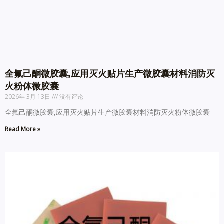
全氟己酮微胶囊,应用灭火贴片生产微胶囊材料消防灭
火粉体微胶囊
2026年 3月 13日
没有评论
全氟己酮微胶囊,应用灭火贴片生产微胶囊材料消防灭火粉体微胶囊
Read More »