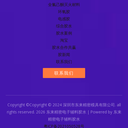
全氟己酮灭火材料
环氧胶
电感胶
综合胶水
胶水案例
淘宝
胶水合作共赢
胶新闻
联系我们
联系我们
Copyright ©Copyright © 2024 深圳市东来精密模具有限公司. all
rights reserved. 2026 东来精密电子辅料胶水 | Powered by 东来
精密电子辅料胶水
粤ICP备2021050528号