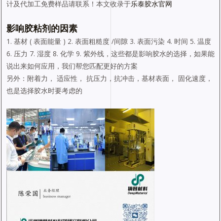
计及代加工免费样品请联系！本文收录于
乐泰胶水官网
影响胶粘剂的因素
1. 基材 ( 表面能量 ) 2. 表面粗糙度 /间隙 3. 表面污染 4. 时间 5. 温度
6. 压力 7. 湿度 8. 化学 9. 紫外线，这些都是影响胶水的选择，如果能
说出来如何应用，我们帮您匹配更好的方案
另外：附着力， 适应性， 抗压力，抗冲击，基材表面， 固化速度，
也是选择胶水时要考虑的