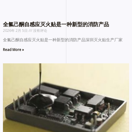
全氟己酮自感应灭火贴是一种新型的消防产品
2026年 2月 5日
没有评论
全氟己酮自感应灭火贴是一种新型的消防产品深圳灭火贴生产厂家
Read More »