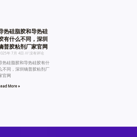
导热硅脂胶和导热硅
胶有什么不同，深圳
镝普胶粘剂厂家官网
2025年 7月 4日
没有评论
导热硅脂胶和导热硅胶有什
么不同，深圳镝普胶粘剂厂
家官网
ead More »