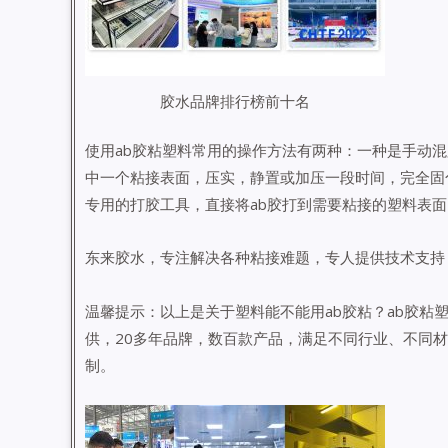
胶水品牌排行榜前十名
使用ab胶粘塑料常用的操作方法有两种：一种是手动混
中一个粘接表面，压实，静置或加压一段时间，完全固化
专用的打胶工具，直接将ab胶打到需要粘接的塑料表
东来胶水，专注解决各种粘接难题，专人提供技术支持
温馨提示：以上是关于塑料能不能用ab胶粘？ab胶粘
供，20多年品牌，数百款产品，满足不同行业、不同
制。