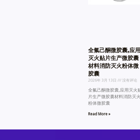
全氟己酮微胶囊,应
灭火贴片生产微胶囊
材料消防灭火粉体微
胶囊
2026年 3月 13日
没有评论
全氟己酮微胶囊,应用灭火
片生产微胶囊材料消防灭
粉体微胶囊
Read More »