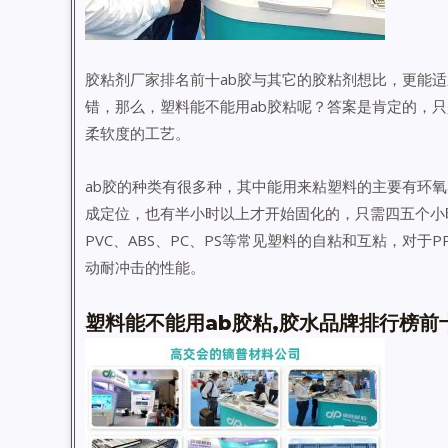
胶粘剂厂家排名前十ab胶与其它的胶粘剂想比，更能
错，那么，塑料能不能用ab胶粘呢？答案是肯定的，只
柔软度的工艺。
ab胶的种类有很多种，其中能用来粘塑料的主要有环氧a
成定位，也有半小时以上才开始固化的，只需四五个小
PVC、ABS、PC、PS等常见塑料的自粘和互粘，对于
动耐冲击的性能。
塑料能不能用ab胶粘,
胶水
品牌排行榜前