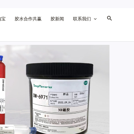
淘宝
胶水合作共赢
胶新闻
联系我们