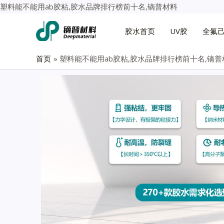
塑料能不能用ab胶粘,胶水品牌排行榜前十名,镝普材料
胶水首页
UV胶
全氟
首页
塑料能不能用ab胶粘,胶水品牌排行榜前十名,镝