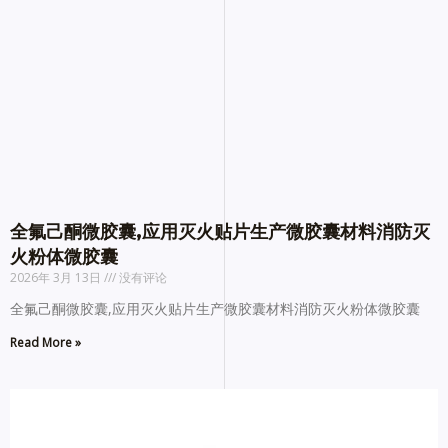
全氟己酮微胶囊,应用灭火贴片生产微胶囊材料消防灭
火粉体微胶囊
2026年 3月 13日
没有评论
全氟己酮微胶囊,应用灭火贴片生产微胶囊材料消防灭火粉体微胶囊
Read More »