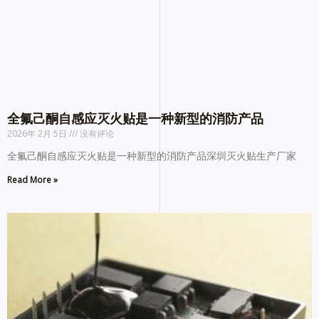
全氟己酮自感应灭火贴是一种新型的消防产品
2026年 2月 5日
没有评论
全氟己酮自感应灭火贴是一种新型的消防产品深圳灭火贴生产厂家
Read More »