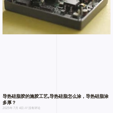
导热硅脂胶的施胶工艺,导热硅脂怎么涂，导热硅脂涂
多厚？
2025年 7月 4日
没有评论