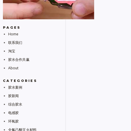
PAGES
Home
联系我们
淘宝
胶水合作共赢
About
CATEGORIES
胶水案例
胶新闻
综合胶水
电感胶
环氧胶
全氟己酮灭火材料