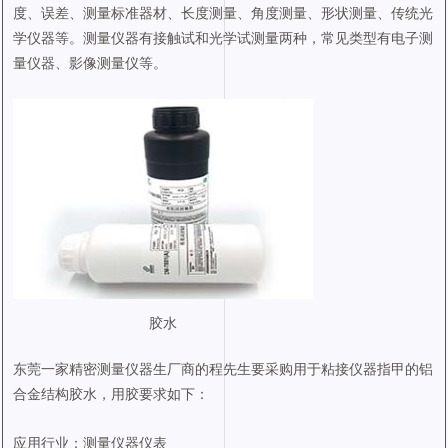
度、误差、测量标准器材、长度测量、角度测量、形状测量、传统光
学仪器等。测量仪器有接触试和光学试测量两种，常见类型有电子测
量仪器、影像测量仪等。
胶水
东莞一家精密测量仪器生厂商的程先生要采购用于粘接仪器指甲的铝
合金结构胶水，用胶要求如下：
应用行业：测量仪器仪表