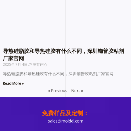
导热硅脂胶和导热硅胶有什么不同，深圳镝普胶粘剂
厂家官网
2025年 7月 4日
没有评论
导热硅脂胶和导热硅胶有什么不同，深圳镝普胶粘剂厂家官网
Read More »
« Previous
Next »
免费样品及定制：
sales@molddl.com