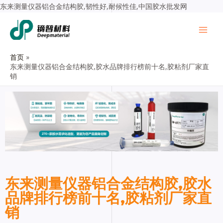
东来测量仪器铝合金结构胶,韧性好,耐候性佳,中国胶水批发网
首页
东来测量仪器铝合金结构胶,胶水品牌排行榜前十名,胶粘剂厂家直
销
东来测量仪器铝合金结构胶,胶水
品牌排行榜前十名,胶粘剂厂家直
销