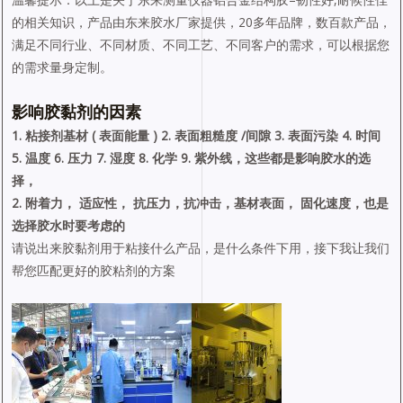
的相关知识，产品由东来胶水厂家提供，20多年品牌，数百款产品，
满足不同行业、不同材质、不同工艺、不同客户的需求，可以根据您
的需求量身定制。
影响胶黏剂的因素
1. 粘接剂基材 ( 表面能量 ) 2. 表面粗糙度 /间隙 3. 表面污染 4. 时间
5. 温度 6. 压力 7. 湿度 8. 化学 9. 紫外线，这些都是影响胶水的选
择，
2. 附着力， 适应性， 抗压力，抗冲击，基材表面， 固化速度，也是
选择胶水时要考虑的
请说出来胶黏剂用于粘接什么产品，是什么条件下用，接下我让我们
帮您匹配更好的胶粘剂的方案