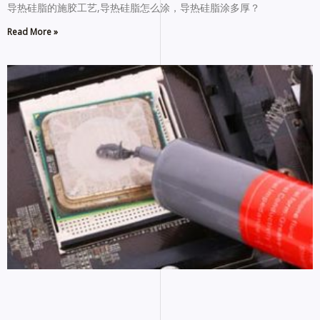
导热硅脂的施胶工艺,导热硅脂怎么涂，导热硅脂涂多厚？
Read More »