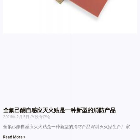
全氟己酮自感应灭火贴是一种新型的消防产品
2026年 2月 5日
没有评论
全氟己酮自感应灭火贴是一种新型的消防产品深圳灭火贴生产厂家
Read More »