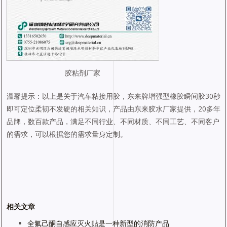
胶粘剂厂家
温馨提示：以上是关于汽车粘接用胶，东来牌增强型橡胶瞬间胶30秒
即可定位柔韧不发硬的相关知识，产品由东来胶水厂家提供，20多年
品牌，数百款产品，满足不同行业、不同材质、不同工艺、不同客户
的需求，可以根据您的需求量身定制。
相关文章
全氟己酮自感应灭火贴是一种新型的消防产品