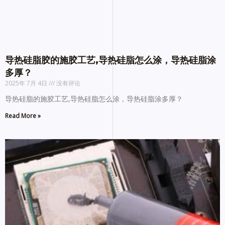
导热硅脂胶的施胶工艺,导热硅脂怎么涂，导热硅脂涂
多厚？
2025年 7月 4日
没有评论
导热硅脂的施胶工艺,导热硅脂怎么涂，导热硅脂涂多厚？
Read More »