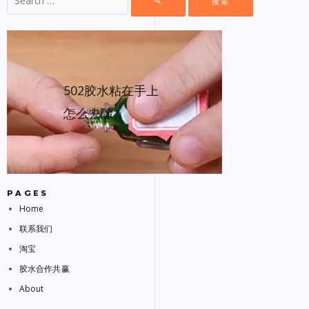
502胶水粘在手上
怎么去除
PAGES
Home
联系我们
淘宝
胶水合作共赢
About