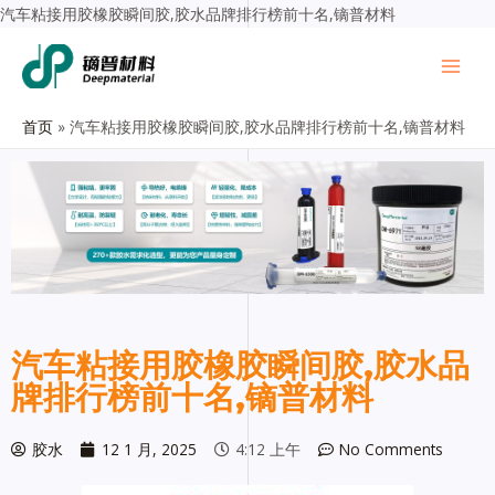
汽车粘接用胶橡胶瞬间胶,胶水品牌排行榜前十名,镝普材料
首页
汽车粘接用胶橡胶瞬间胶,胶水品牌排行榜前十名,镝普材料
汽车粘接用胶橡胶瞬间胶,胶水品
牌排行榜前十名,镝普材料
胶水
12 1 月, 2025
4:12 上午
No Comments