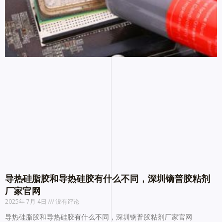
导热硅脂胶和导热硅胶有什么不同，深圳镝普胶粘剂
厂家官网
2025年 7月 4日
没有评论
导热硅脂胶和导热硅胶有什么不同，深圳镝普胶粘剂厂家官网