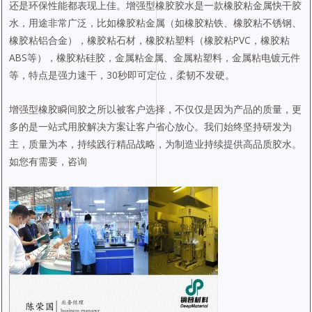
还是环保性能都表现上佳。增强型橡胶胶水是一款橡胶粘金属快干胶
水，用途非常广泛，比如橡胶粘金属（如橡胶粘铁、橡胶粘不锈钢、
橡胶粘铝合金），橡胶粘石材，橡胶粘塑料（橡胶粘PVC，橡胶粘
ABS等），橡胶粘硅胶，金属粘金属、金属粘塑料，金属粘电镀元件
等，特点是强力速干，30秒即可定位，柔韧不发硬。
增强型橡胶瞬间胶之所以被客户选择，不仅仅是因为产品的质量，更
多的是一站式用胶解决方案让客户省心放心。我们始终坚持研发为
主，质量为本，持续践行精品战略，为制造业持续提供高品质胶水。
如您有需要，咨询