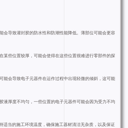
能会导致灌封胶的防水性和防潮性能降低。薄部位可能会更容
在某些位置较厚，可能会使得在这些位置很难进行零部件的探
可能会导致电子元器件在运作过程中出现轻微的倾斜，这可能
胶液厚度不均匀，一些位置的电子元器件可能会因为受力不均
持适当的施工环境温度，确保施工器材清洁无杂质，以及保证