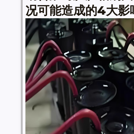
况可能造成的4大影