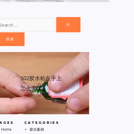
502胶水粘在手上
怎么去除
AGES
CATEGORIES
Home
胶水案例