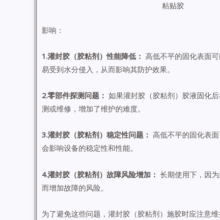
粘贴胶
影响：
1.灌封胶（胶粘剂）性能降低：
高低不平的固化表面可
易受到水分侵入，从而影响其防护效果。
2.零部件探测问题：
如果灌封胶（胶粘剂）胶液固化后
测或维修，增加了维护的难度。
3.灌封胶（胶粘剂）稳定性问题：
高低不平的固化表面
会影响设备的稳定性和性能。
4.灌封胶（胶粘剂）故障风险增加：
长期使用下，因为
而增加故障的风险。
为了避免这些问题，灌封胶（胶粘剂）施胶时应注意维