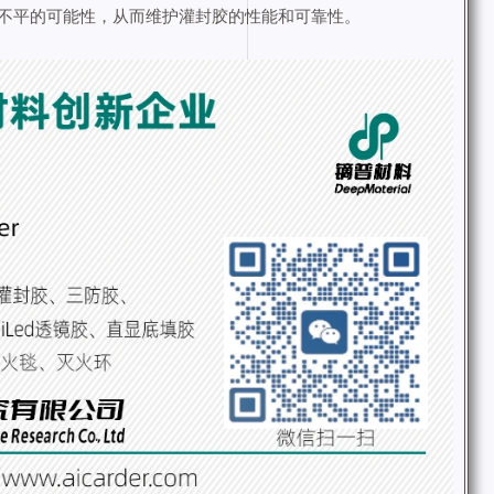
不平的可能性，从而维护灌封胶的性能和可靠性。