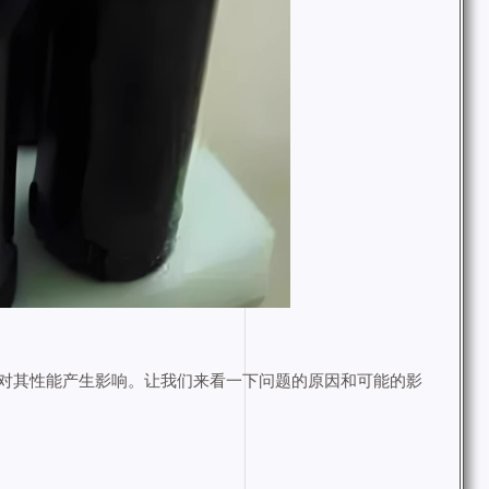
对其性能产生影响。让我们来看一下问题的原因和可能的影