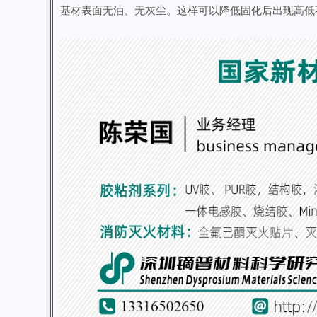
基材表面无油、无灰尘。这样可以降低固化后出现高低