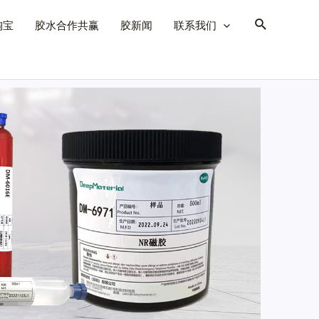
淘宝
胶水合作共赢
胶新闻
联系我们