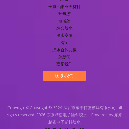
全氟己酮灭火材料
环氧胶
电感胶
综合胶水
胶水案例
淘宝
胶水合作共赢
胶新闻
联系我们
联系我们
Copyright ©Copyright © 2024 深圳市东来精密模具有限公司. all
rights reserved. 2026 东来精密电子辅料胶水 | Powered by 东来
精密电子辅料胶水