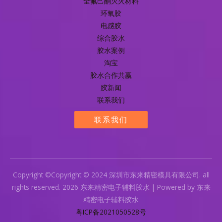
全氟己酮灭火材料
环氧胶
电感胶
综合胶水
胶水案例
淘宝
胶水合作共赢
胶新闻
联系我们
联系我们
Copyright ©Copyright © 2024 深圳市东来精密模具有限公司. all
rights reserved. 2026 东来精密电子辅料胶水 | Powered by 东来
精密电子辅料胶水
粤ICP备2021050528号