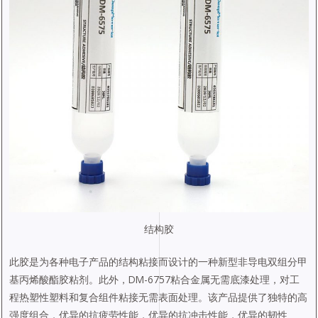
结构胶
此胶是为各种电子产品的结构粘接而设计的一种新型非导电双组分甲
基丙烯酸酯胶粘剂。此外，DM-6757粘合金属无需底漆处理，对工
程热塑性塑料和复合组件粘接无需表面处理。该产品提供了独特的高
强度组合，优异的抗疲劳性能，优异的抗冲击性能，优异的韧性