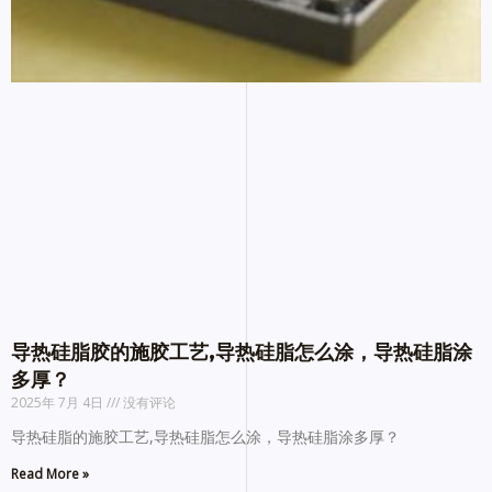
导热硅脂胶的施胶工艺,导热硅脂怎么涂，导热硅脂涂
多厚？
2025年 7月 4日
没有评论
导热硅脂的施胶工艺,导热硅脂怎么涂，导热硅脂涂多厚？
Read More »