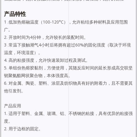
产品特性
1 .低加热熔融温度（100-120°C），允许粘结多种材料及应用范围
广。
2. 开放时间为4分钟，允许较长的装配时间。
3 .常温下接触潮气4小时后将拥有超过60%的固化强度（取决于环境
温度，环境湿度）。
4. 高的粘接强度，允许快速装卸过程及测试。
5. 单组份热熔胶黏剂，方便使用，其随反应时间的延长形成高交联坚
韧聚氨酯网状聚合物，本体强度高。
6. 对金属、陶瓷、塑料、涂层及纺织物具有好的附着力，且不需要其
他引发剂。
产品应用
1. 适用于塑料、金属、玻璃、铝、不锈钢的粘接，具有优异的粘接强
度。
2. 用于边框的固定。