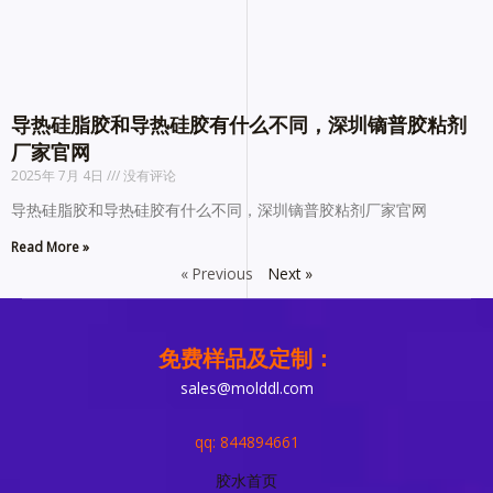
导热硅脂胶和导热硅胶有什么不同，深圳镝普胶粘剂
厂家官网
2025年 7月 4日
没有评论
导热硅脂胶和导热硅胶有什么不同，深圳镝普胶粘剂厂家官网
Read More »
« Previous
Next »
免费样品及定制：
sales@molddl.com
qq: 844894661
胶水首页