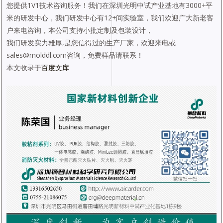
您提供1V1技术咨询服务！我们在深圳光明中试产业基地有3000+平
米的研发中心，我们研发中心有12+间实验室，我们欢迎广大新老客
户来电咨询，本公司支持小批定制及包装设计，
我们研发实力雄厚,是您信得过的生产厂家，欢迎来电或
sales@molddl.com咨询，免费样品请联系！
本文收录于
百度文库