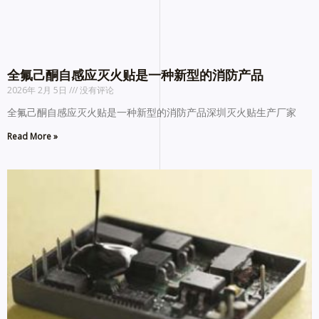
全氟己酮自感应灭火贴是一种新型的消防产品
2026年 2月 5日
没有评论
全氟己酮自感应灭火贴是一种新型的消防产品深圳灭火贴生产厂家
Read More »