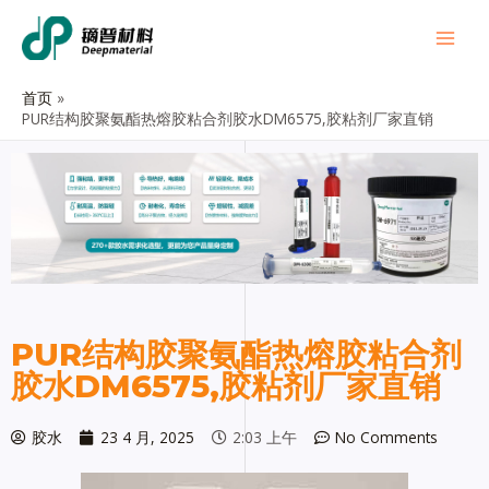
首页
PUR结构胶聚氨酯热熔胶粘合剂胶水DM6575,胶粘剂厂家直销
PUR结构胶聚氨酯热熔胶粘合剂
胶水DM6575,胶粘剂厂家直销
胶水
23 4 月, 2025
2:03 上午
No Comments