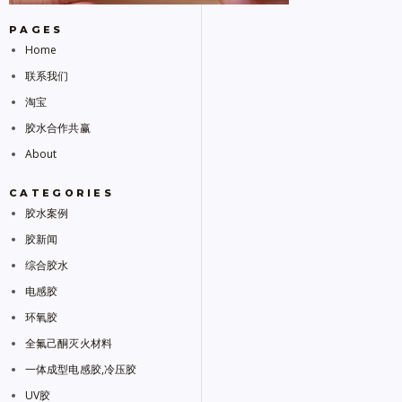
PAGES
Home
联系我们
淘宝
胶水合作共赢
About
CATEGORIES
胶水案例
胶新闻
综合胶水
电感胶
环氧胶
全氟己酮灭火材料
一体成型电感胶,冷压胶
UV胶