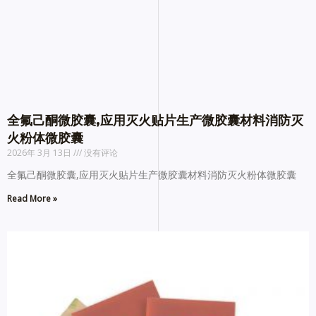
全氟己酮微胶囊,应用灭火贴片生产微胶囊材料消防灭
火粉体微胶囊
2026年 3月 13日
没有评论
全氟己酮微胶囊,应用灭火贴片生产微胶囊材料消防灭火粉体微胶囊
Read More »