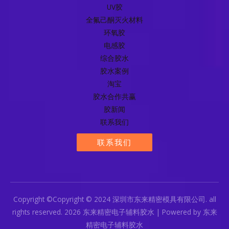
UV胶
全氟己酮灭火材料
环氧胶
电感胶
综合胶水
胶水案例
淘宝
胶水合作共赢
胶新闻
联系我们
联系我们
Copyright ©Copyright © 2024 深圳市东来精密模具有限公司. all
rights reserved. 2026 东来精密电子辅料胶水 | Powered by 东来
精密电子辅料胶水