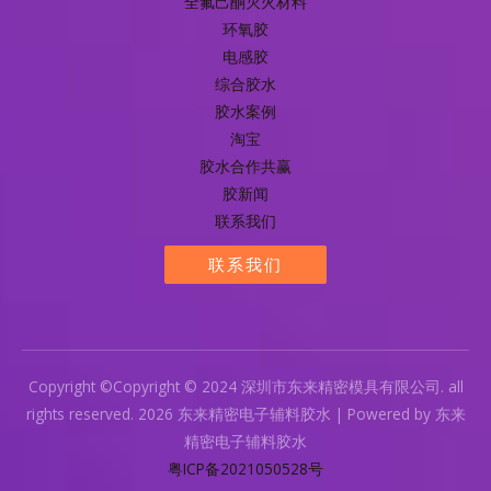
全氟己酮灭火材料
环氧胶
电感胶
综合胶水
胶水案例
淘宝
胶水合作共赢
胶新闻
联系我们
联系我们
Copyright ©Copyright © 2024 深圳市东来精密模具有限公司. all
rights reserved. 2026 东来精密电子辅料胶水 | Powered by 东来
精密电子辅料胶水
粤ICP备2021050528号