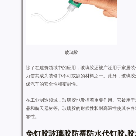
玻璃胶
除了在建筑领域中的应用，玻璃胶还被广泛用于家居装
力使其成为装修中不可或缺的材料之一。此外，玻璃胶
保汽车的安全性和密封性。
在工业制造领域，玻璃胶也发挥着重要作用。它被用于
品和航天器材等。玻璃胶的耐候性和耐高温性使其在各
靠性。
免钉胶玻璃胶防霉防水代钉胶,胶