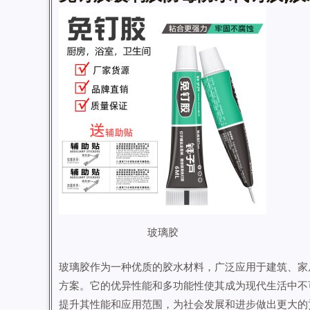
玻璃胶
玻璃胶作为一种优质的胶水材料，广泛应用于建筑、家
方案。它的优异性能和多功能性使其成为现代生活中不
提升其性能和应用范围，为社会发展和进步做出更大的