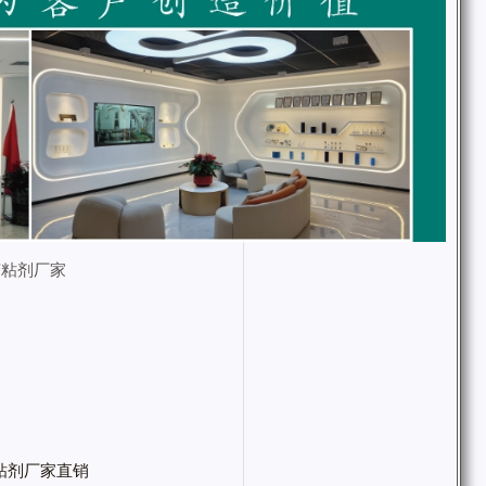
胶粘剂厂家
粘剂厂家直销