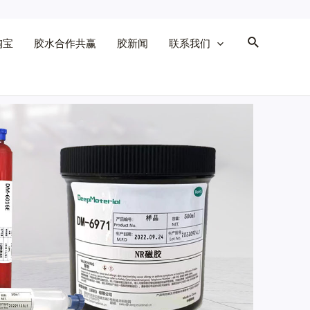
淘宝
胶水合作共赢
胶新闻
联系我们