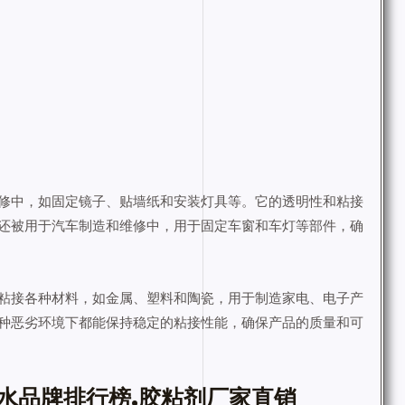
修中，如固定镜子、贴墙纸和安装灯具等。它的透明性和粘接
还被用于汽车制造和维修中，用于固定车窗和车灯等部件，确
粘接各种材料，如金属、塑料和陶瓷，用于制造家电、电子产
种恶劣环境下都能保持稳定的粘接性能，确保产品的质量和可
水品牌排行榜,胶粘剂厂家直销