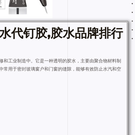
水代钉胶,
胶水
品牌排行
修和工业制造中。它是一种透明的胶水，主要由聚合物材料制
中常用于密封玻璃窗户和门窗的缝隙，能够有效防止水汽和空