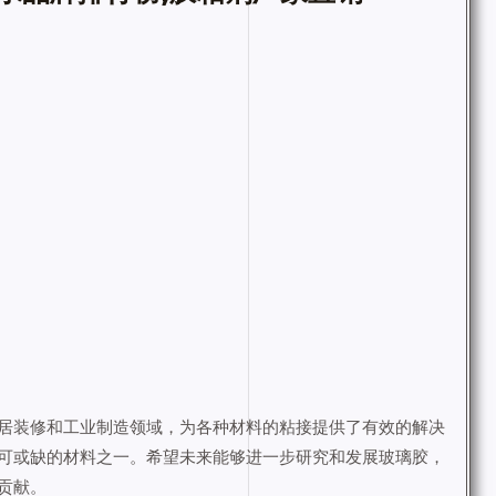
居装修和工业制造领域，为各种材料的粘接提供了有效的解决
可或缺的材料之一。希望未来能够进一步研究和发展玻璃胶，
贡献。