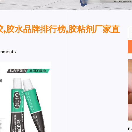
,胶水品牌排行榜,胶粘剂厂家直
mments
P