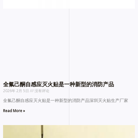
全氟己酮自感应灭火贴是一种新型的消防产品
2026年 2月 5日
没有评论
全氟己酮自感应灭火贴是一种新型的消防产品深圳灭火贴生产厂家
Read More »