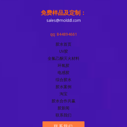
免费样品及定制：
sales@molddl.com
qq: 844894661
胶水首页
UV胶
全氟己酮灭火材料
环氧胶
电感胶
综合胶水
胶水案例
淘宝
胶水合作共赢
胶新闻
联系我们
联系我们