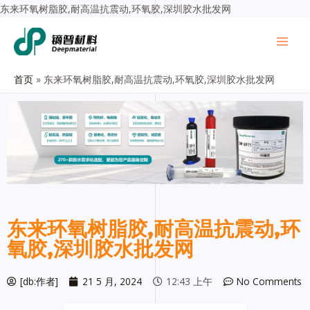
东来环氧树脂胶,耐高温抗震动,环氧胶,深圳胶水批发网
首页
东来环氧树脂胶,耐高温抗震动,环氧胶,深圳胶水批发网
东来环氧树脂胶,耐高温抗震动,环
氧胶,深圳胶水批发网
[db:作者]
21 5 月, 2024
12:43 上午
No Comments