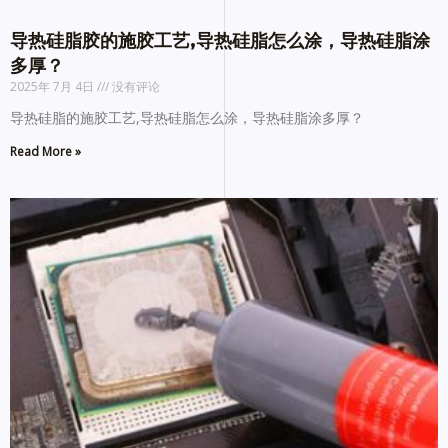
导热硅脂胶的施胶工艺,导热硅脂怎么涂，导热硅脂涂
多厚？
2025年 7月 4日
没有评论
导热硅脂的施胶工艺,导热硅脂怎么涂，导热硅脂涂多厚？
Read More »