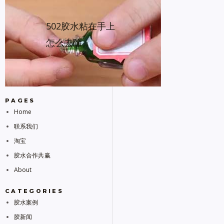
502胶水粘在手上
怎么去除
PAGES
Home
联系我们
淘宝
胶水合作共赢
About
CATEGORIES
胶水案例
胶新闻