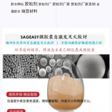
胶粘剂
胶粘剂厂家
胶粘剂厂家直销
胶水网站
胶粘剂厂
金
镝普材料
属胶水