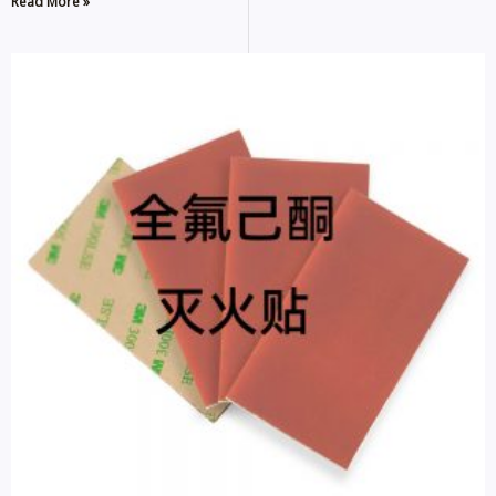
Read More »