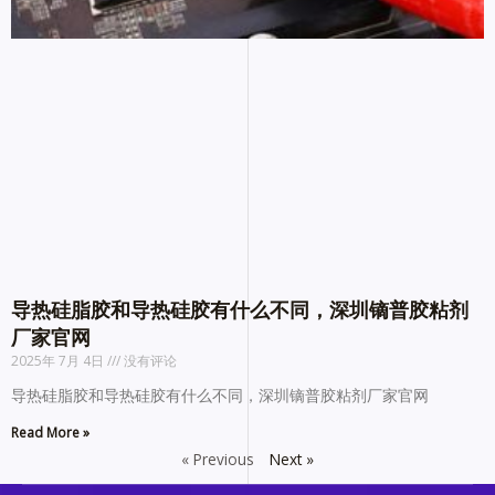
导热硅脂胶和导热硅胶有什么不同，深圳镝普胶粘剂
厂家官网
2025年 7月 4日
没有评论
导热硅脂胶和导热硅胶有什么不同，深圳镝普胶粘剂厂家官网
Read More »
« Previous
Next »