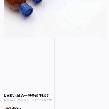
UV胶水耐温一般是多少呢？
胶水
2025年 5月 31日
没有评论
Read More »