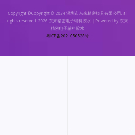
Copyright ©Copyright © 2024 深圳市东来精密模具有限公司. all
rights reserved. 2026 东来精密电子辅料胶水 | Powered by 东来
精密电子辅料胶水
粤ICP备2021050528号