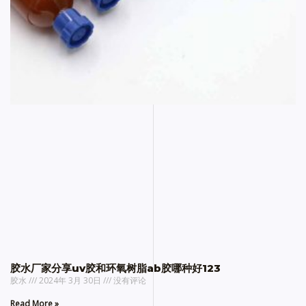
胶水厂家分享uv胶和环氧树脂ab胶哪种好123
胶水
2024年 3月 30日
没有评论
Read More »