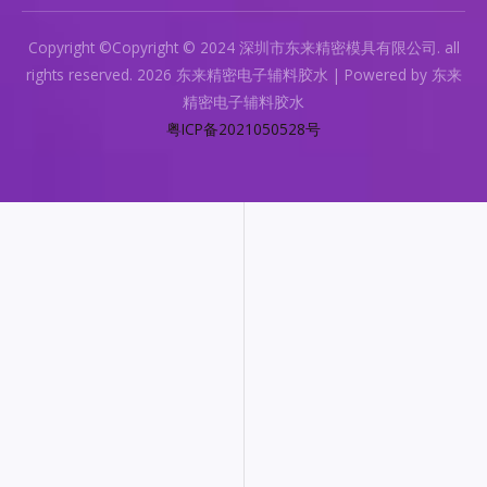
Copyright ©Copyright © 2024 深圳市东来精密模具有限公司. all
rights reserved. 2026 东来精密电子辅料胶水 | Powered by 东来
精密电子辅料胶水
粤ICP备2021050528号