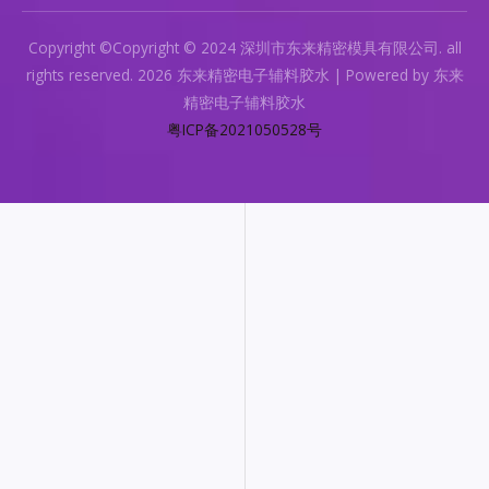
Copyright ©Copyright © 2024 深圳市东来精密模具有限公司. all
rights reserved. 2026 东来精密电子辅料胶水 | Powered by 东来
精密电子辅料胶水
粤ICP备2021050528号