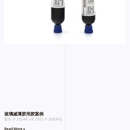
玻璃减薄胶用胶案例
胶水
2024年 4月 26日
没有评论
Read More »