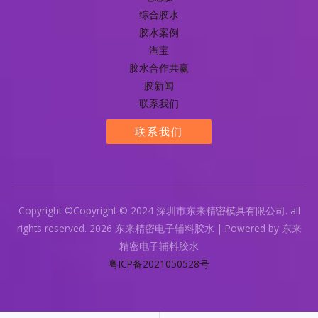
综合胶水
胶水案例
淘宝
胶水合作共赢
胶新闻
联系我们
联系我们
Copyright ©Copyright © 2024 深圳市东来精密模具有限公司. all
rights reserved. 2026 东来精密电子辅料胶水 | Powered by 东来
精密电子辅料胶水
粤ICP备2021050528号