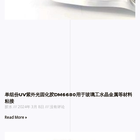
单组份UV紫外光固化胶DM6680用于玻璃工水晶金属等材料
粘接
胶水
2024年 3月 8日
没有评论
Read More »