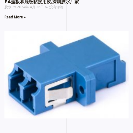
FA盖板和底板粘接用胶,深圳胶水厂家
胶水
2024年 4月 26日
没有评论
Read More »