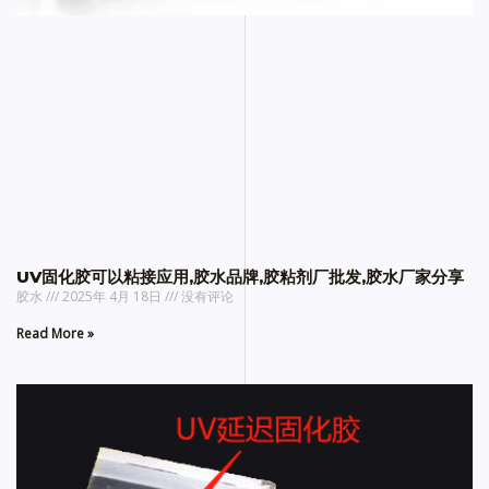
UV固化胶可以粘接应用,胶水品牌,胶粘剂厂批发,胶水厂家分享
胶水
2025年 4月 18日
没有评论
Read More »