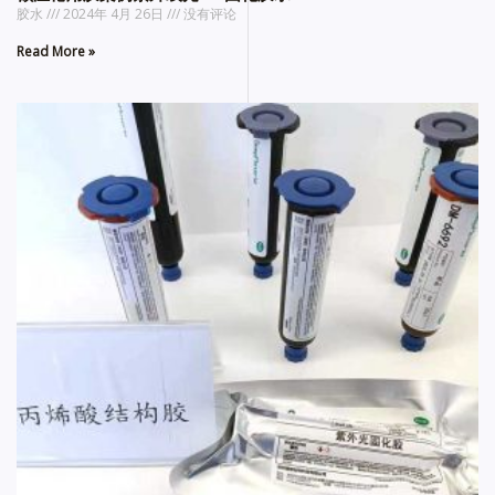
胶水
2024年 4月 26日
没有评论
Read More »