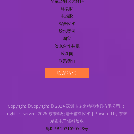
全氟己酮灭火材料
环氧胶
电感胶
综合胶水
胶水案例
淘宝
胶水合作共赢
胶新闻
联系我们
联系我们
Copyright ©Copyright © 2024 深圳市东来精密模具有限公司. all
rights reserved. 2026 东来精密电子辅料胶水 | Powered by 东来
精密电子辅料胶水
粤ICP备2021050528号