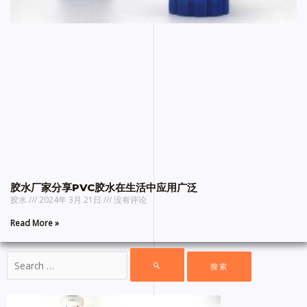
胶水厂家分享PVC胶水在生活中应用广泛
胶水
2024年 3月 21日
没有评论
Read More »