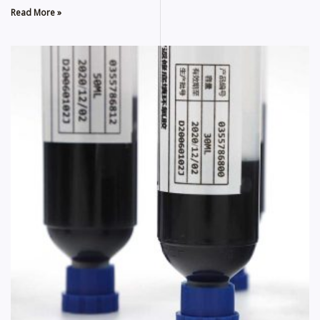
Read More »