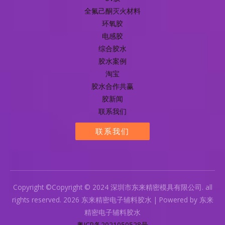
全氟己酮灭火材料
环氧胶
电感胶
综合胶水
胶水案例
淘宝
胶水合作共赢
胶新闻
联系我们
联系我们
Copyright ©Copyright © 2024 深圳市东来精密模具有限公司. all
rights reserved. 2026 东来精密电子辅料胶水 | Powered by 东来
精密电子辅料胶水
粤ICP备2021050528号