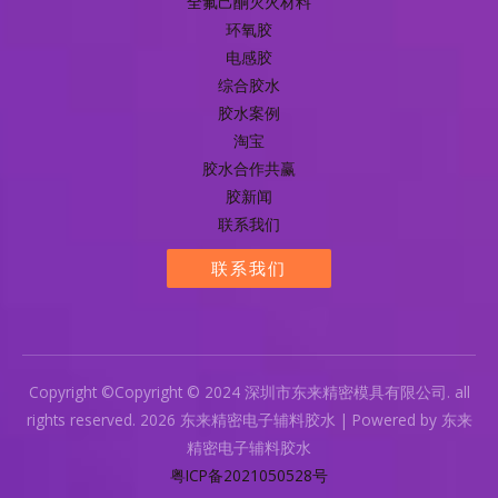
全氟己酮灭火材料
环氧胶
电感胶
综合胶水
胶水案例
淘宝
胶水合作共赢
胶新闻
联系我们
联系我们
Copyright ©Copyright © 2024 深圳市东来精密模具有限公司. all
rights reserved. 2026 东来精密电子辅料胶水 | Powered by 东来
精密电子辅料胶水
粤ICP备2021050528号