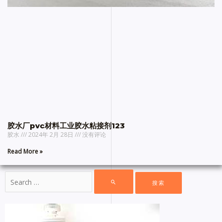
胶水厂pvc材料工业胶水粘接剂123
胶水
2024年 2月 28日
没有评论
Read More »